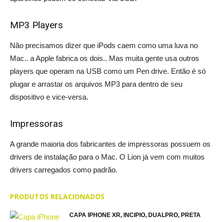
MP3 Players
Não precisamos dizer que iPods caem como uma luva no
Mac.. a Apple fabrica os dois.. Mas muita gente usa outros
players que operam na USB como um Pen drive. Então é só
plugar e arrastar os arquivos MP3 para dentro de seu
dispositivo e vice-versa.
Impressoras
A grande maioria dos fabricantes de impressoras possuem os
drivers de instalação para o Mac. O Lion já vem com muitos
drivers carregados como padrão.
PRODUTOS RELACIONADOS
CAPA IPHONE XR, INCIPIO, DUALPRO, PRETA