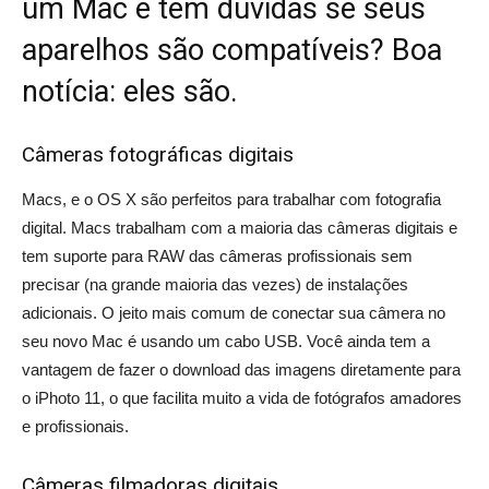
um Mac e tem dúvidas se seus
aparelhos são compatíveis? Boa
notícia: eles são.
Câmeras fotográficas digitais
Macs, e o OS X são perfeitos para trabalhar com fotografia
digital. Macs trabalham com a maioria das câmeras digitais e
tem suporte para RAW das câmeras profissionais sem
precisar (na grande maioria das vezes) de instalações
adicionais. O jeito mais comum de conectar sua câmera no
seu novo Mac é usando um cabo USB. Você ainda tem a
vantagem de fazer o download das imagens diretamente para
o iPhoto 11, o que facilita muito a vida de fotógrafos amadores
e profissionais.
Câmeras filmadoras digitais