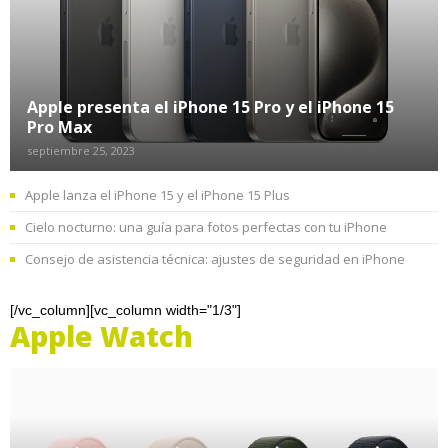
Apple presenta el iPhone 15 Pro y el iPhone 15
Pro Max
septiembre 25, 2023
Apple lanza el iPhone 15 y el iPhone 15 Plus
Cielo nocturno: una guía para fotos perfectas con tu iPhone
Consejo de asistencia técnica: ajustes de seguridad en iPhone
[/vc_column][vc_column width="1/3"]
Apple Watch