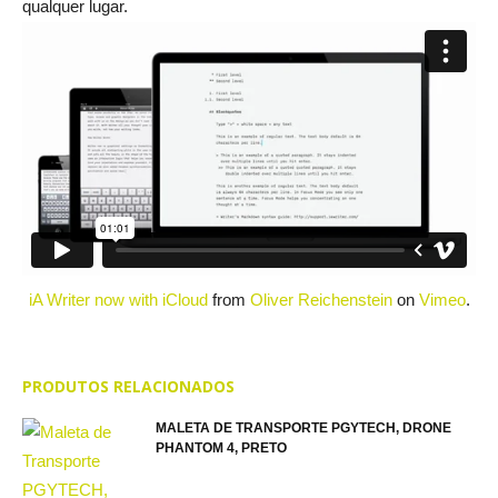
qualquer lugar.
iA Writer now with iCloud
from
Oliver Reichenstein
on
Vimeo
.
PRODUTOS RELACIONADOS
MALETA DE TRANSPORTE PGYTECH, DRONE
PHANTOM 4, PRETO