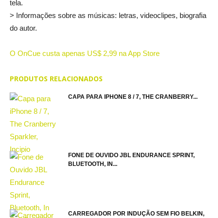
tela.
> Informações sobre as músicas: letras, videoclipes, biografia
do autor.
O OnCue custa apenas US$ 2,99 na App Store
PRODUTOS RELACIONADOS
CAPA PARA IPHONE 8 / 7, THE CRANBERRY...
FONE DE OUVIDO JBL ENDURANCE SPRINT,
BLUETOOTH, IN...
CARREGADOR POR INDUÇÃO SEM FIO BELKIN,