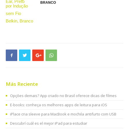
BRANCO
Más Reciente
Opções demais? App criado no Brasil oferece dicas de filmes
E-books: conheça os melhores apps de leitura para iOS
iPlace cria sleeve para MacBook e mochila antifurto com USB
Descubrí cuál es el mejor iPad para estudiar