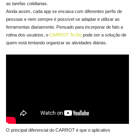
as tarefas cotidianas.
Ainda assim, cada app se encaixa com diferentes perfis de
pessoas e nem sempre é possível se adaptar e utilizar as
ferramentas diariamente. Pensado para incorporar de fato a
rotina dos usuários, o
CARROT To-Do
pode ser a solução de
quem está tentando organizar as atividades diárias.
O principal diferencial do CARROT é que o aplicativo