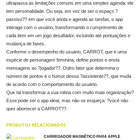
ultrapassa as limitações comuns em uma simples agenda: ele
tem personalidade. Ou seja, em vez de ser o espaço ?
passivo?? em que você anota e agenda as tarefas, o app
interage com o usuário, transformando o cumprimento de
cada item em um jogo desafiador, incluindo até pontuações e
mudança de fases.
Conforme o desempenho do usuário, CARROT, que é uma
espécie de personagem feminina, define pontos e envia
mensagens ao ?jogador??. Outro fator que determina o
número de pontos é o humor dessa ?assistente??, que muda
de acordo com o comportamento do usuário.
Que tal transformar a sua rotina com muito mais organização?
Esse pode ser o app ideal, mas não se esqueça: ?você não
quer aborrecer a CARROT??.
PRODUTOS RELACIONADOS
CARREGADOR MAGNÉTICO PARA APPLE