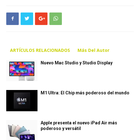
ARTÍCULOS RELACIONADOS
Más Del Autor
Nuevo Mac Studio y Studio Display
M1 Ultra: El Chip más poderoso del mundo
Apple presenta el nuevo iPad Air más
poderoso y versátil