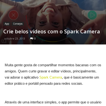
App
Consejos
Crie belos vídeos com o Spark Camera
octubre 23, 2013
0
Muita gente gosta de compartilhar momentos bacanas com os
amigos. Quem curte gravar e editar vídeos, principalmente,
vai adorar o aplicativo
Spark Camera
, que é basicamente um
editor prático e portátil pensado para redes sociais.
Através de uma interface simples, o app permite que o usuário