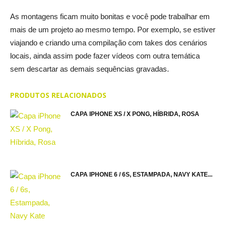
As montagens ficam muito bonitas e você pode trabalhar em
mais de um projeto ao mesmo tempo. Por exemplo, se estiver
viajando e criando uma compilação com takes dos cenários
locais, ainda assim pode fazer vídeos com outra temática
sem descartar as demais sequências gravadas.
PRODUTOS RELACIONADOS
CAPA IPHONE XS / X PONG, HÍBRIDA, ROSA
CAPA IPHONE 6 / 6S, ESTAMPADA, NAVY KATE...