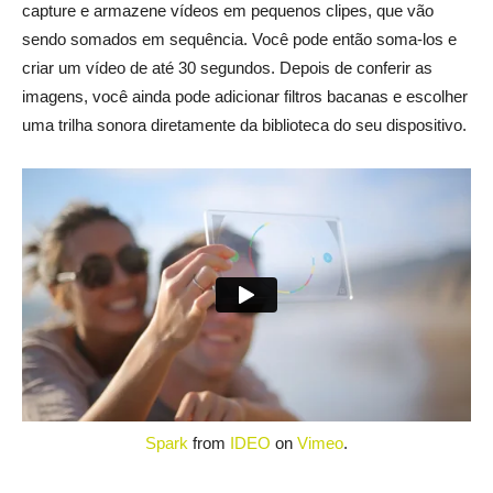
capture e armazene vídeos em pequenos clipes, que vão
sendo somados em sequência. Você pode então soma-los e
criar um vídeo de até 30 segundos. Depois de conferir as
imagens, você ainda pode adicionar filtros bacanas e escolher
uma trilha sonora diretamente da biblioteca do seu dispositivo.
Spark
from
IDEO
on
Vimeo
.