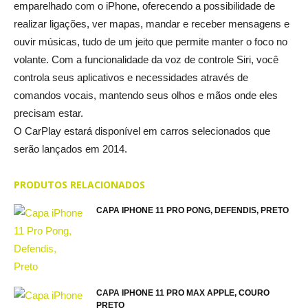
emparelhado com o iPhone, oferecendo a possibilidade de
realizar ligações, ver mapas, mandar e receber mensagens e
ouvir músicas, tudo de um jeito que permite manter o foco no
volante. Com a funcionalidade da voz de controle Siri, você
controla seus aplicativos e necessidades através de
comandos vocais, mantendo seus olhos e mãos onde eles
precisam estar.
O CarPlay estará disponível em carros selecionados que
serão lançados em 2014.
PRODUTOS RELACIONADOS
CAPA IPHONE 11 PRO PONG, DEFENDIS, PRETO
CAPA IPHONE 11 PRO MAX APPLE, COURO
PRETO