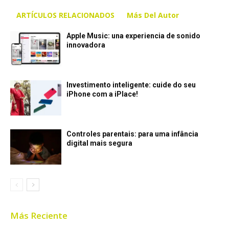
ARTÍCULOS RELACIONADOS
Más Del Autor
Apple Music: una experiencia de sonido
innovadora
Investimento inteligente: cuide do seu
iPhone com a iPlace!
Controles parentais: para uma infância
digital mais segura
Más Reciente