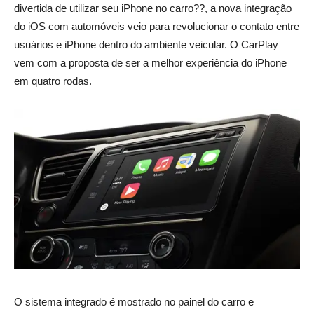
divertida de utilizar seu iPhone no carro??, a nova integração
do iOS com automóveis veio para revolucionar o contato entre
usuários e iPhone dentro do ambiente veicular. O CarPlay
vem com a proposta de ser a melhor experiência do iPhone
em quatro rodas.
O sistema integrado é mostrado no painel do carro e