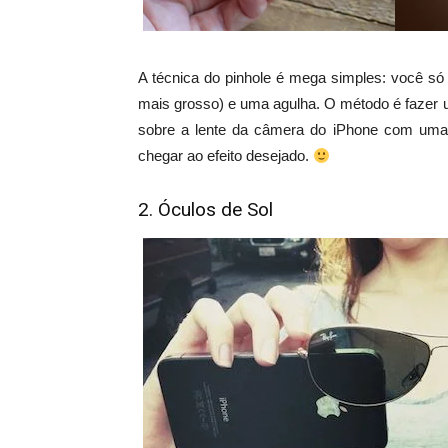
A técnica do pinhole é mega simples: você só
mais grosso) e uma agulha. O método é fazer 
sobre a lente da câmera do iPhone com uma f
chegar ao efeito desejado.
2. Óculos de Sol