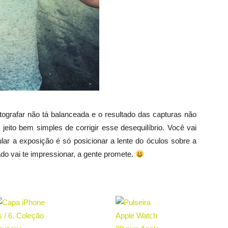
ografar não tá balanceada e o resultado das capturas não
 jeito bem simples de corrigir esse desequilíbrio. Você vai
lar a exposição é só posicionar a lente do óculos sobre a
tado vai te impressionar, a gente promete.