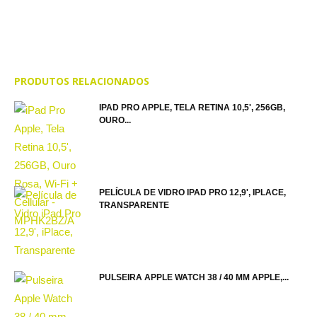
PRODUTOS RELACIONADOS
IPAD PRO APPLE, TELA RETINA 10,5', 256GB,
OURO...
PELÍCULA DE VIDRO IPAD PRO 12,9', IPLACE,
TRANSPARENTE
PULSEIRA APPLE WATCH 38 / 40 MM APPLE,...