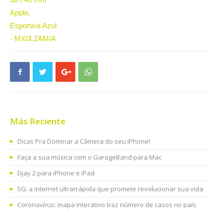
Más Reciente
Dicas Pra Dominar a Câmera do seu iPhone!
Faça a sua música com o GarageBand para Mac
Djay 2 para iPhone e iPad
5G: a internet ultrarrápida que promete revolucionar sua vida
Coronavírus: mapa interativo traz número de casos no país