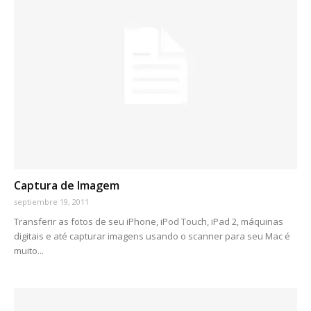
Captura de Imagem
septiembre 19, 2011
Transferir as fotos de seu iPhone, iPod Touch, iPad 2, máquinas
digitais e até capturar imagens usando o scanner para seu Mac é
muito...