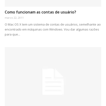
Como funcionam as contas de usuário?
marzo 22, 2011
O Mac OS X tem um sistema de contas de usuários, semelhante ao
encontrado em máquinas com Windows. Vou dar algumas razões
para que...