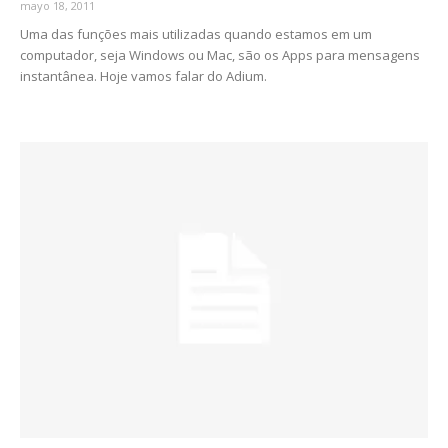
mayo 18, 2011
Uma das funções mais utilizadas quando estamos em um
computador, seja Windows ou Mac, são os Apps para mensagens
instantânea. Hoje vamos falar do Adium.