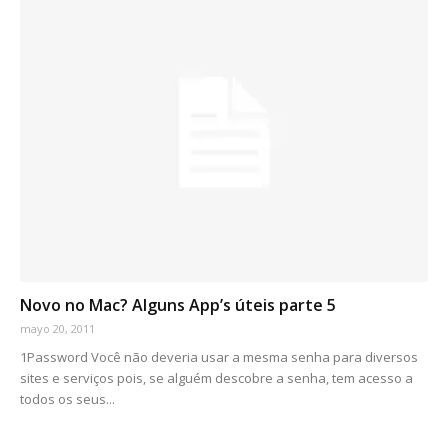
Novo no Mac? Alguns App’s úteis parte 5
mayo 20, 2011
1Password Você não deveria usar a mesma senha para diversos
sites e serviços pois, se alguém descobre a senha, tem acesso a
todos os seus...