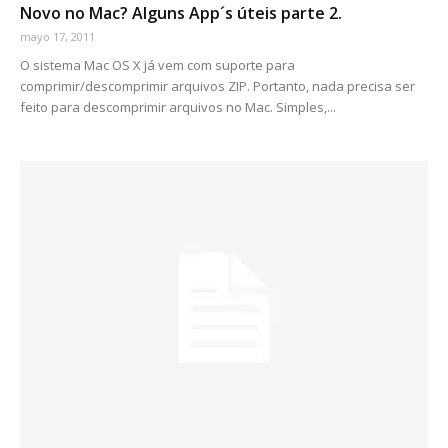
Novo no Mac? Alguns App´s úteis parte 2.
mayo 17, 2011
O sistema Mac OS X já vem com suporte para
comprimir/descomprimir arquivos ZIP. Portanto, nada precisa ser
feito para descomprimir arquivos no Mac. Simples,...