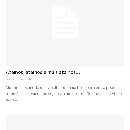
Atalhos, atalhos e mais atalhos…
noviembre 7, 2011
Mudar o seu modo de trabalhar de uma hora para outra pode ser
traumático, mesmo que seja para melhor.. então quem está vindo
para...