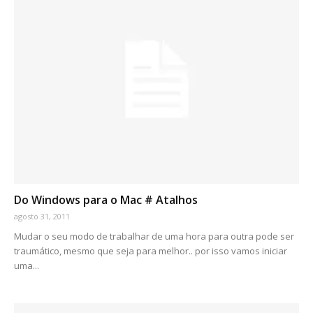
Do Windows para o Mac # Atalhos
agosto 31, 2011
Mudar o seu modo de trabalhar de uma hora para outra pode ser
traumático, mesmo que seja para melhor.. por isso vamos iniciar
uma...