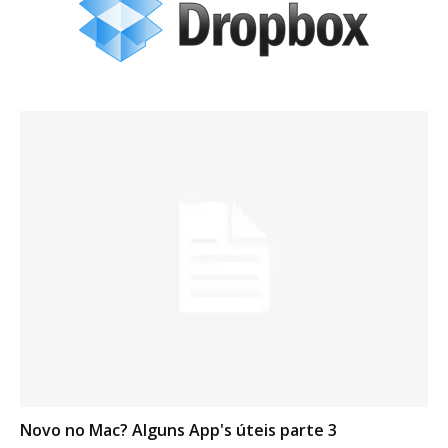
Novo no Mac? Alguns App's úteis parte 3