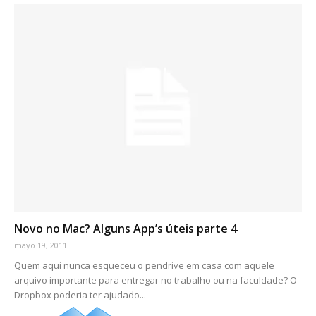
Novo no Mac? Alguns App’s úteis parte 4
mayo 19, 2011
Quem aqui nunca esqueceu o pendrive em casa com aquele
arquivo importante para entregar no trabalho ou na faculdade? O
Dropbox poderia ter ajudado...