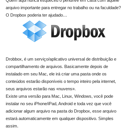
Quem aqui nunca esqueceu o pendrive em casa com aquele
arquivo importante para entregar no trabalho ou na faculdade?
O Dropbox poderia ter ajudado…
Drobbox, é um serviço/aplicativo universal de distribuição e
compartilhamento de arquivos. Basicamente depois de
instalado em seu Mac, ele irá criar uma pasta onde os
conteúdos estarão disponíveis o tempo inteiro pela internet,
seus arquivos estarão nas «nuvens».
Existe uma versão para Mac, Linux, Windows, você pode
instalar no seu iPhone/iPad, Android e toda vez que você
adicionar algum arquivo na pasta do Dropbox, esse arquivo
estará automaticamente em qualquer dispositivo. Simples
assim.