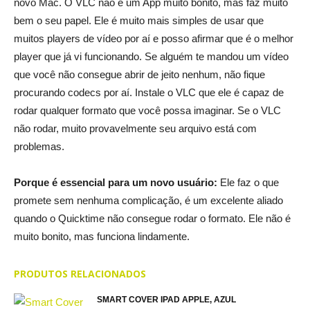
novo Mac. O VLC não é um App muito bonito, mas faz muito
bem o seu papel. Ele é muito mais simples de usar que
muitos players de vídeo por aí e posso afirmar que é o melhor
player que já vi funcionando. Se alguém te mandou um vídeo
que você não consegue abrir de jeito nenhum, não fique
procurando codecs por aí. Instale o VLC que ele é capaz de
rodar qualquer formato que você possa imaginar. Se o VLC
não rodar, muito provavelmente seu arquivo está com
problemas.
Porque é essencial para um novo usuário:
Ele faz o que
promete sem nenhuma complicação, é um excelente aliado
quando o Quicktime não consegue rodar o formato. Ele não é
muito bonito, mas funciona lindamente.
PRODUTOS RELACIONADOS
SMART COVER IPAD APPLE, AZUL