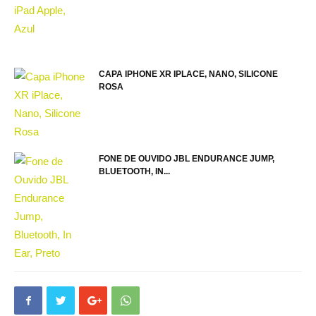
CAPA IPHONE XR IPLACE, NANO, SILICONE
ROSA
FONE DE OUVIDO JBL ENDURANCE JUMP,
BLUETOOTH, IN...