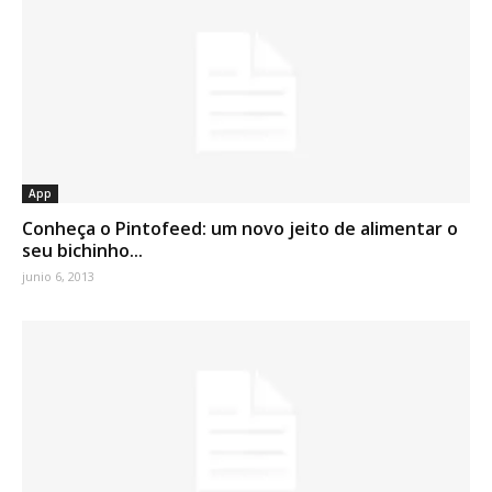
App
Conheça o Pintofeed: um novo jeito de alimentar o
seu bichinho...
junio 6, 2013