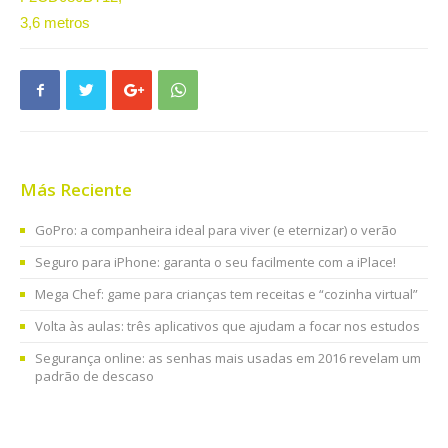
Más Reciente
GoPro: a companheira ideal para viver (e eternizar) o verão
Seguro para iPhone: garanta o seu facilmente com a iPlace!
Mega Chef: game para crianças tem receitas e “cozinha virtual”
Volta às aulas: três aplicativos que ajudam a focar nos estudos
Segurança online: as senhas mais usadas em 2016 revelam um
padrão de descaso