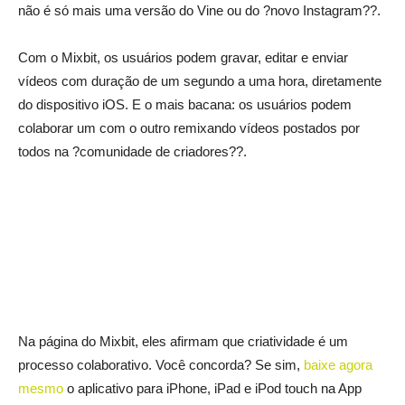
não é só mais uma versão do Vine ou do ?novo Instagram??.
Com o Mixbit, os usuários podem gravar, editar e enviar
vídeos com duração de um segundo a uma hora, diretamente
do dispositivo iOS. E o mais bacana: os usuários podem
colaborar um com o outro remixando vídeos postados por
todos na ?comunidade de criadores??.
Na página do Mixbit, eles afirmam que criatividade é um
processo colaborativo. Você concorda? Se sim,
baixe agora
mesmo
o aplicativo para iPhone, iPad e iPod touch na App