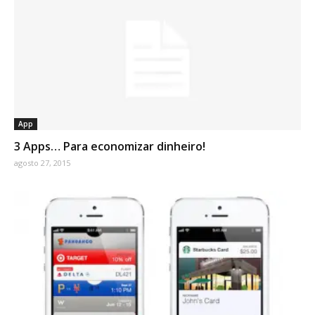
App
3 Apps… Para economizar dinheiro!
agosto 27, 2015