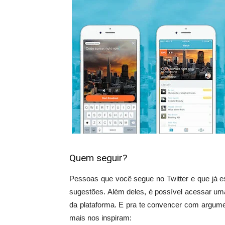
Quem seguir?
Pessoas que você segue no Twitter e que já e
sugestões. Além deles, é possível acessar uma
da plataforma. E pra te convencer com argume
mais nos inspiram: