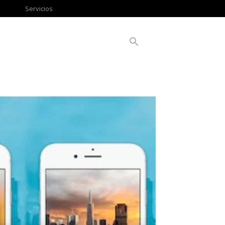
Servicios