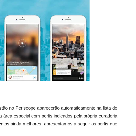
stão no Periscope aparecerão automaticamente na lista de
 área especial com perfis indicados pela própria curadoria
ntos ainda melhores, apresentamos a seguir os perfis que