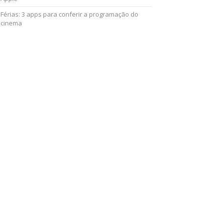
Férias: 3 apps para conferir a programação do
cinema