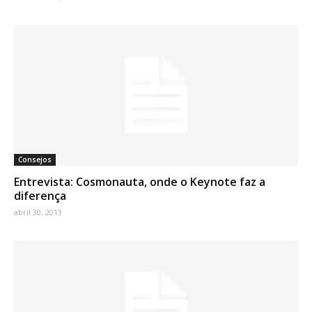
Consejos
Entrevista: Cosmonauta, onde o Keynote faz a
diferença
abril 30, 2013