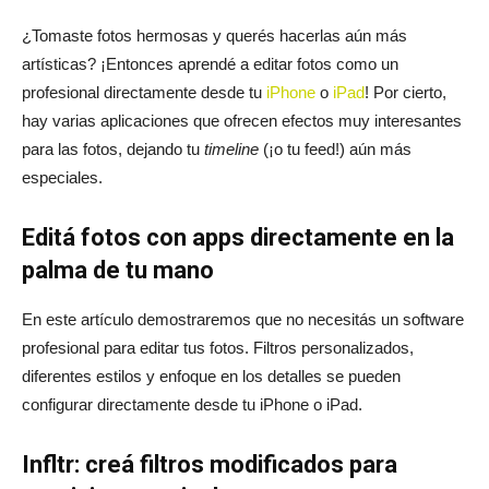
¿Tomaste fotos hermosas y querés hacerlas aún más
artísticas? ¡Entonces aprendé a editar fotos como un
profesional directamente desde tu
iPhone
o
iPad
! Por cierto,
hay varias aplicaciones que ofrecen efectos muy interesantes
para las fotos, dejando tu
timeline
(¡o tu feed!) aún más
especiales.
Editá fotos con apps directamente en la
palma de tu mano
En este artículo demostraremos que no necesitás un software
profesional para editar tus fotos. Filtros personalizados,
diferentes estilos y enfoque en los detalles se pueden
configurar directamente desde tu iPhone o iPad.
Infltr: creá filtros modificados para