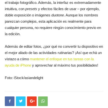
el trabajo fotográfico. Además, la interfaz es extremadamente
intuitiva, con
presets
y efectos fáciles de usar – por ejemplo,
doble exposición o imágenes
duotone
. Aunque los nombres
parezcan complejos, esta aplicación es realmente para
cualquier persona, no requiere ningún conocimiento previo en
la edición.
Además de editar fotos, ¿por qué no convertir tu dispositivo en
el mejor aliado de las actividades rutinarias? ¡Así que echá un
vistazo a cómo
mantener el enfoque en tus tareas con la
ayuda de iPhone
y aprovechar al máximo tus posibilidades!
Foto: iStock/asiandelight