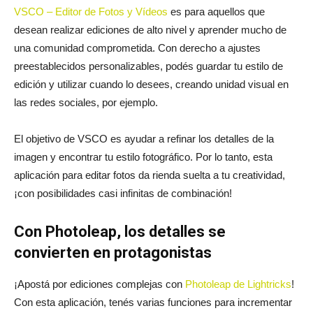
VSCO – Editor de Fotos y Vídeos
es para aquellos que
desean realizar ediciones de alto nivel y aprender mucho de
una comunidad comprometida. Con derecho a ajustes
preestablecidos personalizables, podés guardar tu estilo de
edición y utilizar cuando lo desees, creando unidad visual en
las redes sociales, por ejemplo.
El objetivo de VSCO es ayudar a refinar los detalles de la
imagen y encontrar tu estilo fotográfico. Por lo tanto, esta
aplicación para editar fotos da rienda suelta a tu creatividad,
¡con posibilidades casi infinitas de combinación!
Con Photoleap, los detalles se
convierten en protagonistas
¡Apostá por ediciones complejas con
Photoleap de Lightricks
!
Con esta aplicación, tenés varias funciones para incrementar