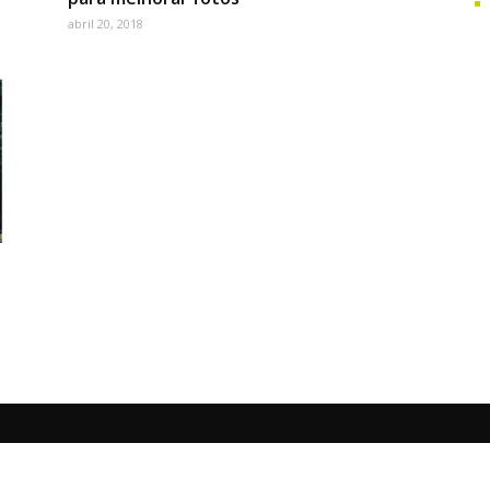
abril 20, 2018