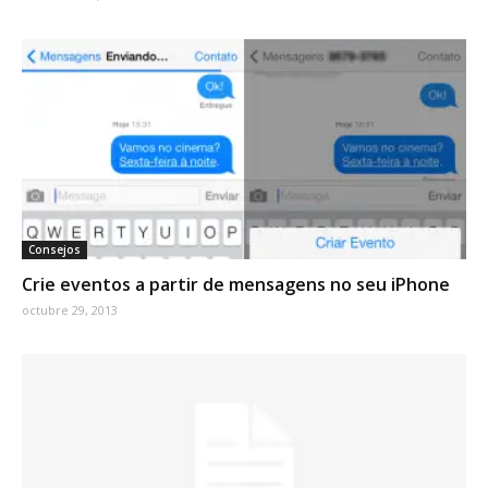
Consejos
Crie eventos a partir de mensagens no seu iPhone
octubre 29, 2013