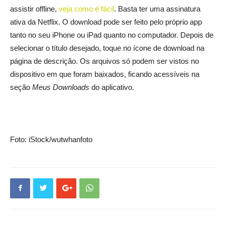
assistir offline,
veja como é fácil
. Basta ter uma assinatura
ativa da Netflix. O download pode ser feito pelo próprio app
tanto no seu iPhone ou iPad quanto no computador. Depois de
selecionar o título desejado, toque no ícone de download na
página de descrição. Os arquivos só podem ser vistos no
dispositivo em que foram baixados, ficando acessíveis na
seção
Meus Downloads
do aplicativo.
Foto: iStock/wutwhanfoto