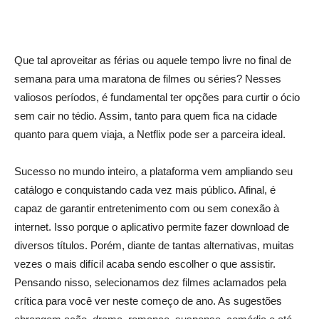
Que tal aproveitar as férias ou aquele tempo livre no final de
semana para uma maratona de filmes ou séries? Nesses
valiosos períodos, é fundamental ter opções para curtir o ócio
sem cair no tédio. Assim, tanto para quem fica na cidade
quanto para quem viaja, a Netflix pode ser a parceira ideal.
Sucesso no mundo inteiro, a plataforma vem ampliando seu
catálogo e conquistando cada vez mais público. Afinal, é
capaz de garantir entretenimento com ou sem conexão à
internet. Isso porque o aplicativo permite fazer download de
diversos títulos. Porém, diante de tantas alternativas, muitas
vezes o mais difícil acaba sendo escolher o que assistir.
Pensando nisso, selecionamos dez filmes aclamados pela
crítica para você ver neste começo de ano. As sugestões