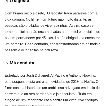
O lagosta
Com humor seco e direto, “O lagosta” traça paralelos com a
vida comum. No filme, num futuro não muito distante, as
pessoas são proibidas de viver sozinhas. Assim, caso se
tornem solteiras, são encaminhadas a um hotel especial onde
podem permanecer por 45 dias. Lá são obrigadas a encontrar
um parceiro. Caso contrário, são transformadas em animais e
passam a viver soltas na natureza.
Má conduta
Estrelado por Josh Duhamel, Al Pacino e Anthony Hopkins,
este suspense está entre as novidades de 2019 na Netflix. O
filme conta a história de um ambicioso advogado em início de
carreira que arrisca perder o que já conquistou. Tudo em
função de um importante caso contra um executivo corrupto