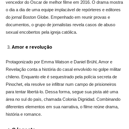
vencedor do Oscar de melhor filme em 2016. O drama mostra
o dia a dia de uma equipe implacável de repórteres e editores
do jornal Boston Globe. Empenhado em reunir provas e
documentos, o grupo de jornalistas revela casos de abuso
sexual encobertos pela igreja católica.
Amor e revolução
Protagonizado por Emma Watson e Daniel Brühl, Amor e
Revelação conta a história do casal envolvido no golpe militar
chileno. Enquanto ele é sequestrado pela polícia secreta de
Pinochet, ela resolve se infiltrar num campo de prisioneiros
para tentar libertá-lo. Dessa forma, segue sua pista até uma
área no sul do país, chamada Colonia Dignidad. Combinando
diferentes elementos em sua narrativa, o filme reúne drama,
história e romance.