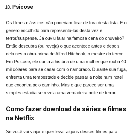
Psicose
Os filmes clássicos não poderiam ficar de fora desta lista. E o
gênero escolhido para representá-los desta vez é
terror/suspense. Já ouviu falar na famosa cena do chuveiro?
Então descubra (ou reveja) o que acontece antes e depois
dela nesta obra-prima de Alfred Hitchcok, o mestre do terror.
Em Psicose, ele conta a história de uma mulher que rouba 40
mil dólares para se casar com o namorado. Durante sua fuga,
enfrenta uma tempestade e decide passar a noite num hotel
que encontra pelo caminho. Mas o que parece ser uma
simples estadia se revela uma verdadeira noite de terror.
Como fazer download de séries e filmes
na Netflix
Se você vai viajar e quer levar alguns desses filmes para