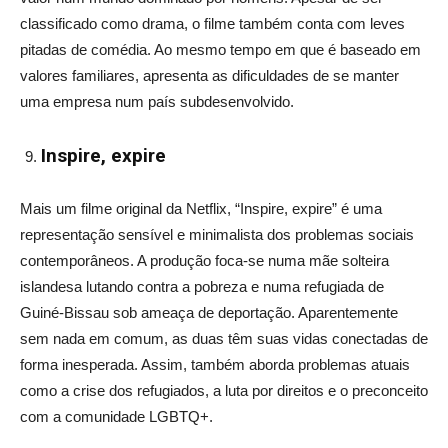
classificado como drama, o filme também conta com leves
pitadas de comédia. Ao mesmo tempo em que é baseado em
valores familiares, apresenta as dificuldades de se manter
uma empresa num país subdesenvolvido.
Inspire, expire
Mais um filme original da Netflix, “Inspire, expire” é uma
representação sensível e minimalista dos problemas sociais
contemporâneos. A produção foca-se numa mãe solteira
islandesa lutando contra a pobreza e numa refugiada de
Guiné-Bissau sob ameaça de deportação. Aparentemente
sem nada em comum, as duas têm suas vidas conectadas de
forma inesperada. Assim, também aborda problemas atuais
como a crise dos refugiados, a luta por direitos e o preconceito
com a comunidade LGBTQ+.