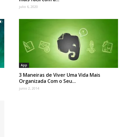
julio 6, 2020
App
3 Maneiras de Viver Uma Vida Mais
Organizada Com o Seu...
junio 2, 2014