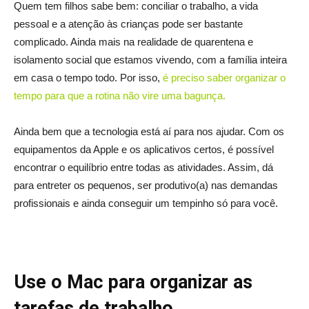
Quem tem filhos sabe bem: conciliar o trabalho, a vida
pessoal e a atenção às crianças pode ser bastante
complicado. Ainda mais na realidade de quarentena e
isolamento social que estamos vivendo, com a família inteira
em casa o tempo todo. Por isso,
é preciso saber organizar o
tempo para que a rotina não vire uma bagunça.
Ainda bem que a tecnologia está aí para nos ajudar. Com os
equipamentos da Apple e os aplicativos certos, é possível
encontrar o equilíbrio entre todas as atividades. Assim, dá
para entreter os pequenos, ser produtivo(a) nas demandas
profissionais e ainda conseguir um tempinho só para você.
Use o Mac para organizar as
tarefas de trabalho