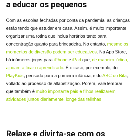
a educar os pequenos
Com as escolas fechadas por conta da pandemia, as crianças
estão tendo que estudar em casa. Assim, é muito importante
organizar uma rotina que inclua horários tanto para
concentração quanto para brincadeira. No entanto,
mesmo os
momentos de diversão podem ser educativos
. Na App Store,
há inúmeros jogos para
iPhone
e
iPad
que,
de maneira lúdica,
ajudam a fixar o aprendizado
. É o caso, por exemplo, do
PlayKids
, pensado para a primeira infância, e do
ABC do Bita
,
voltado ao processo de alfabetização. Porém, vale lembrar
que também é
muito importante pais e filhos realizarem
atividades juntos diariamente, longe das telinhas.
Relaxe e divirta-se com os