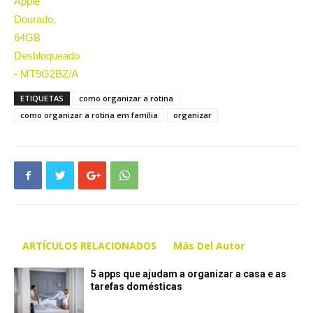
ETIQUETAS
como organizar a rotina
como organizar a rotina em família
organizar
ARTÍCULOS RELACIONADOS
Más Del Autor
5 apps que ajudam a organizar a casa e as
tarefas domésticas