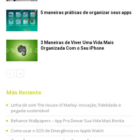
5 maneiras práticas de organizar seus apps
3 Maneiras de Viver Uma Vida Mais
Organizada Com o Seu iPhone
Más Reciente
Linha de som The House of Marley: inovação, fidelidade e
pegada sustentável
Behance Wallpapers – App Pra Deixar Sua Vida Mais Bonita
Como usar o SOS de Emergência no Apple Watch