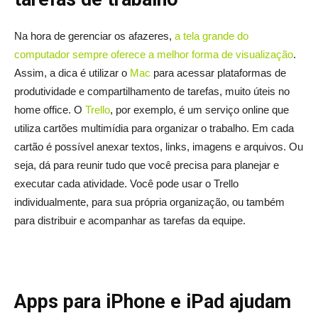
Na hora de gerenciar os afazeres,
a tela grande do
computador sempre oferece a melhor forma de visualização
.
Assim, a dica é utilizar o
Mac
para acessar plataformas de
produtividade e compartilhamento de tarefas, muito úteis no
home office. O
Trello
, por exemplo, é um serviço online que
utiliza cartões multimídia para organizar o trabalho. Em cada
cartão é possível anexar textos, links, imagens e arquivos. Ou
seja, dá para reunir tudo que você precisa para planejar e
executar cada atividade. Você pode usar o Trello
individualmente, para sua própria organização, ou também
para distribuir e acompanhar as tarefas da equipe.
Apps para iPhone e iPad ajudam