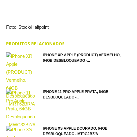
Foto: iStock/Halfpoint
PRODUTOS RELACIONADOS
IPHONE XR APPLE (PRODUCT) VERMELHO,
64GB DESBLOQUEADO -...
IPHONE 11 PRO APPLE PRATA, 64GB
DESBLOQUEADO -...
IPHONE XS APPLE DOURADO, 64GB
DESBLOQUEADO - MT9G2BZ/A