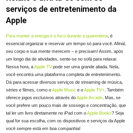
serviços de entretenimento da
Apple
Para manter a energia e o foco durante a quarentena
, é
essencial organizar e reservar um tempo só para você. Afinal,
seu corpo e sua mente merecem – e precisam! Assim, após
um longo dia de atividades, sente-se no sofá para relaxar.
Nessa hora, a
Apple TV
pode ser uma grande aliada. Nela,
você encontra uma plataforma completa de entretenimento.
Dá para acessar diversos serviços de streaming de música,
séries e filmes, como o
Apple Music
e o
Apple TV+
. Também
oferece jogos exclusivos através do
Apple Arcade
. Mas, se
você prefere um pouco mais de sossego e concentração, que
tal ler um livro diretamente no iPad com o
Apple Books
? Seja
qual for sua escolha, com os dispositivos e serviços da Apple
você sempre está em boa companhia!