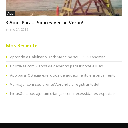
App
3 Apps Para… Sobreviver ao Verão!
enero 21, 2015
Más Reciente
Aprenda a Habilitar o Dark Mode no seu OS X Yosemite
Divirta-se com 7 apps de desenho para iPhone e iPad
App para iOS guia exercícios de aquecimento e alongamento
Vai viajar com seu drone? Aprenda a registrar tudo!
Inclusão: apps ajudam crianças com necessidades especiais