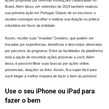
ações propostas por diversas instituições cadastradas no
Brasil. Além disso, em setembro de 2019 também realizou
sua primeira ação em Portugal. Depois de se inscrever, o
usuário consegue escolher e realizar sua doação ou prática
voluntária em favor da entidade.
Assim, recebe suas “moedas” Gooders, que podem ser
trocadas por experiências, benefícios e descontos oferecidos
por parceiros do programa. Entre as facilidades da plataforma
está a opção de encontrar ações próximas a você. Além
disso, é possível filtrar suas buscas por ações online,
presenciais, doações ou links. Assim, fica super fácil para
você eleger a melhor maneira de fazer o bem ao próximo!
Use o seu iPhone ou iPad para
fazer o bem