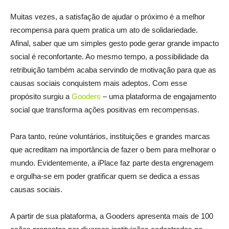
Muitas vezes, a satisfação de ajudar o próximo é a melhor
recompensa para quem pratica um ato de solidariedade.
Afinal, saber que um simples gesto pode gerar grande impacto
social é reconfortante. Ao mesmo tempo, a possibilidade da
retribuição também acaba servindo de motivação para que as
causas sociais conquistem mais adeptos. Com esse
propósito surgiu a
Gooders
– uma plataforma de engajamento
social que transforma ações positivas em recompensas.
Para tanto, reúne voluntários, instituições e grandes marcas
que acreditam na importância de fazer o bem para melhorar o
mundo. Evidentemente, a iPlace faz parte desta engrenagem
e orgulha-se em poder gratificar quem se dedica a essas
causas sociais.
A partir de sua plataforma, a Gooders apresenta mais de 100