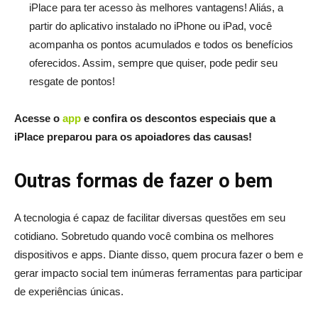
iPlace para ter acesso às melhores vantagens! Aliás, a
partir do aplicativo instalado no iPhone ou iPad, você
acompanha os pontos acumulados e todos os benefícios
oferecidos. Assim, sempre que quiser, pode pedir seu
resgate de pontos!
Acesse o
app
e confira os descontos especiais que a
iPlace preparou para os apoiadores das causas!
Outras formas de fazer o bem
A tecnologia é capaz de facilitar diversas questões em seu
cotidiano. Sobretudo quando você combina os melhores
dispositivos e apps. Diante disso, quem procura fazer o bem e
gerar impacto social tem inúmeras ferramentas para participar
de experiências únicas.