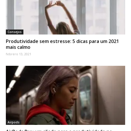
Consejos
Produtividade sem estresse: 5 dicas para um 2021
mais calmo
febrero 13, 2021
Airpods