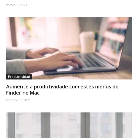
mayo 5, 2021
Productividad
Aumente a produtividade com estes menus do
Finder no Mac
marzo 17, 2021