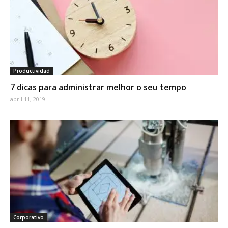
Productividad
7 dicas para administrar melhor o seu tempo
abril 11, 2019
Corporativo