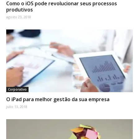
Como o iOS pode revolucionar seus processos
produtivos
agosto 23, 2018
Corporativo
O iPad para melhor gestão da sua empresa
julio 13, 2018