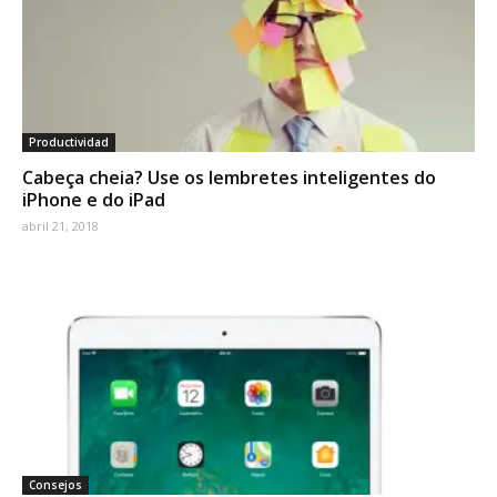
Productividad
Cabeça cheia? Use os lembretes inteligentes do
iPhone e do iPad
abril 21, 2018
Consejos