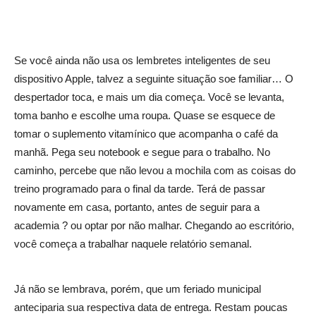
Se você ainda não usa os lembretes inteligentes de seu
dispositivo Apple, talvez a seguinte situação soe familiar… O
despertador toca, e mais um dia começa. Você se levanta,
toma banho e escolhe uma roupa. Quase se esquece de
tomar o suplemento vitamínico que acompanha o café da
manhã. Pega seu notebook e segue para o trabalho. No
caminho, percebe que não levou a mochila com as coisas do
treino programado para o final da tarde. Terá de passar
novamente em casa, portanto, antes de seguir para a
academia ? ou optar por não malhar. Chegando ao escritório,
você começa a trabalhar naquele relatório semanal.
Já não se lembrava, porém, que um feriado municipal
anteciparia sua respectiva data de entrega. Restam poucas