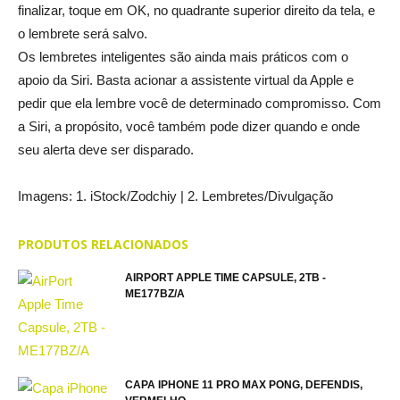
finalizar, toque em OK, no quadrante superior direito da tela, e
o lembrete será salvo.
Os lembretes inteligentes são ainda mais práticos com o
apoio da Siri. Basta acionar a assistente virtual da Apple e
pedir que ela lembre você de determinado compromisso. Com
a Siri, a propósito, você também pode dizer quando e onde
seu alerta deve ser disparado.
Imagens: 1. iStock/Zodchiy | 2. Lembretes/Divulgação
PRODUTOS RELACIONADOS
AIRPORT APPLE TIME CAPSULE, 2TB -
ME177BZ/A
CAPA IPHONE 11 PRO MAX PONG, DEFENDIS,