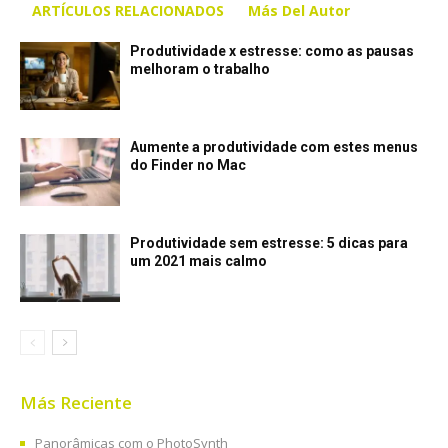
ARTÍCULOS RELACIONADOS
Más Del Autor
Produtividade x estresse: como as pausas
melhoram o trabalho
Aumente a produtividade com estes menus
do Finder no Mac
Produtividade sem estresse: 5 dicas para
um 2021 mais calmo
Más Reciente
Panorâmicas com o PhotoSynth