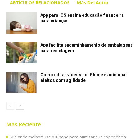
ARTÍCULOS RELACIONADOS
Más Del Autor
App para iOS ensina educação financeira
para crianças
App facilita encaminhamento de embalagens
para reciclagem
Como editar vídeos no iPhone e adicionar
efeitos com agilidade
Más Reciente
Viajando melhor: use o iPhone para otimizar sua experiência