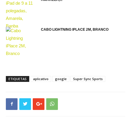
CABO LIGHTNING IPLACE 2M, BRANCO
ETIQUETAS
aplicativo
google
Super Sync Sports