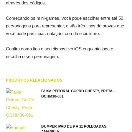
através dos códigos.
Começando os mini-games, você pode escolher entre até 50
personagens para representar, e são três tipos de provas que
você pode participar: natação, corrida e ciclismo.
Confira como fica o seu dispositivo iOS enquanto joga e
escolha o seu personagem.
PRODUTOS RELACIONADOS
FAIXA PEITORAL GOPRO CHESTY, PRETA -
GCHM30-001
BUMPER IPAD DE 9 A 11 POLEGADAS,
AMARELA,...