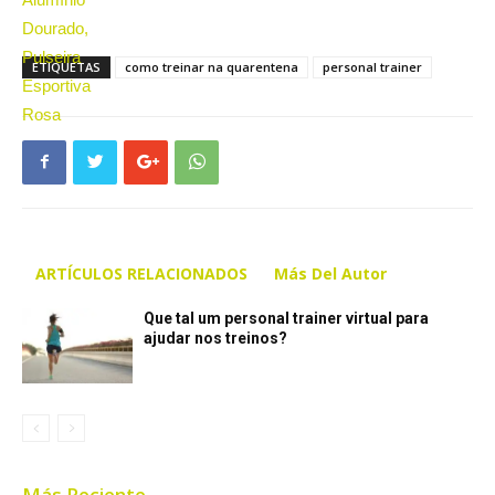
ETIQUETAS
como treinar na quarentena
personal trainer
ARTÍCULOS RELACIONADOS
Más Del Autor
Que tal um personal trainer virtual para
ajudar nos treinos?
Más Reciente