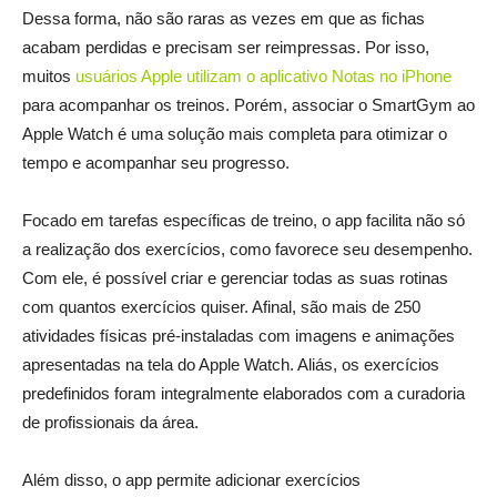
Dessa forma, não são raras as vezes em que as fichas
acabam perdidas e precisam ser reimpressas. Por isso,
muitos
usuários Apple utilizam o aplicativo Notas
no
iPhone
para acompanhar os treinos. Porém, associar o SmartGym ao
Apple Watch é uma solução mais completa para otimizar o
tempo e acompanhar seu progresso.
Focado em tarefas específicas de treino, o app facilita não só
a realização dos exercícios, como favorece seu desempenho.
Com ele, é possível criar e gerenciar todas as suas rotinas
com quantos exercícios quiser. Afinal, são mais de 250
atividades físicas pré-instaladas com imagens e animações
apresentadas na tela do Apple Watch. Aliás, os exercícios
predefinidos foram integralmente elaborados com a curadoria
de profissionais da área.
Além disso, o app permite adicionar exercícios