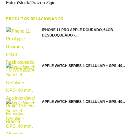
Foto: iStock/Drazen Zigic
PRODUTOS RELACIONADOS
IPHONE 11 PRO APPLE DOURADO, 64GB
DESBLOQUEADO -...
APPLE WATCH SERIES 4 CELLULAR + GPS, 40...
APPLE WATCH SERIES 4 CELLULAR + GPS, 40...