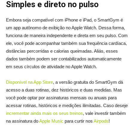
Simples e direto no pulso
Embora seja compatível com iPhone e iPad, o SmartGym é
um app autônomo de exibição no Apple Watch. Dessa forma,
funciona de maneira independente e direta em seu pulso. Com
ele, você pode acompanhar também sua frequência cardíaca,
distâncias percorridas e calorias queimadas. Aliás, esses
dados também podem ser contabilizados automaticamente
em seus círculos de atividade no Apple Watch.
Disponível na App Store
, a versão gratuita do SmartGym dá
acesso a duas rotinas, dez históricos e duas medidas. Mas
você pode optar por assinaturas mensais ou anuais para
acessar rotinas, históricos e medições ilimitadas. Caso deseje
incrementar ainda mais os seus treinos
, vale investir também
na assinatura do
Apple Music
para curtir nos
Airpods
!