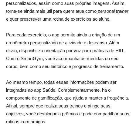
personalizados, assim como suas próprias imagens. Assim,
torna-se ainda mais útil para quem atua como
personal trainer
e quer prescrever uma rotina de exercícios ao aluno.
Para cada exercício, o app permite ainda a criação de um
cronômetro personalizado de atividade e descanso. Além
disso, disponibiliza orientação por voz para práticas de HIIT.
Com o SmartGym, você acompanha as medidas do seu
corpo, bem como seu histórico e progresso de treinamento.
Ao mesmo tempo, todas essas informações podem ser
integradas ao app Saúde. Complementarmente, há o
componente de gamificação, que ajuda a manter a frequência.
Afinal, sempre que realiza seus treinos e atinge seus
objetivos, você desbloqueia prêmios e pode compartilhar suas
rotinas com amigos.