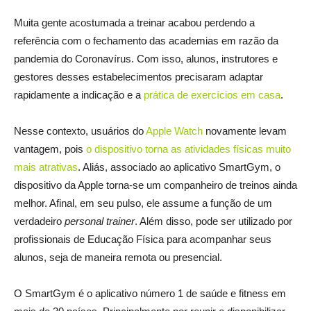
Muita gente acostumada a treinar acabou perdendo a
referência com o fechamento das academias em razão da
pandemia do Coronavírus. Com isso, alunos, instrutores e
gestores desses estabelecimentos precisaram adaptar
rapidamente a indicação e a
prática de exercícios em casa
.
Nesse contexto, usuários do
Apple Watch
novamente levam
vantagem, pois
o dispositivo torna as atividades físicas muito
mais atrativas
. Aliás, associado ao aplicativo SmartGym, o
dispositivo da Apple torna-se um companheiro de treinos ainda
melhor. Afinal, em seu pulso, ele assume a função de um
verdadeiro
personal trainer
. Além disso, pode ser utilizado por
profissionais de Educação Física para acompanhar seus
alunos, seja de maneira remota ou presencial.
O SmartGym é o aplicativo número 1 de saúde e fitness em