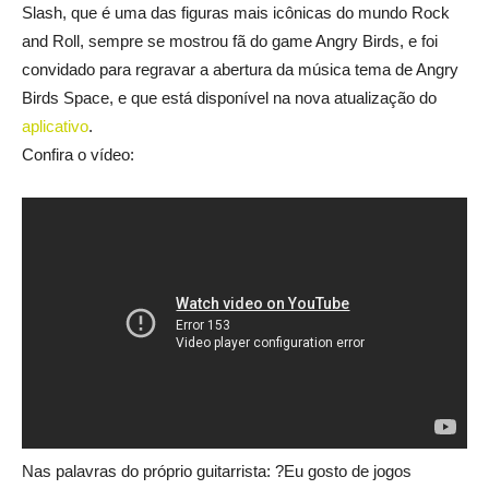
Slash, que é uma das figuras mais icônicas do mundo Rock
and Roll, sempre se mostrou fã do game Angry Birds, e foi
convidado para regravar a abertura da música tema de Angry
Birds Space, e que está disponível na nova atualização do
aplicativo
.
Confira o vídeo:
Nas palavras do próprio guitarrista: ?Eu gosto de jogos