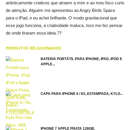
artisticamente criativos que atraem a mim e ao meu foco curto
de atenção. Alguém me apresentou ao Angry Birds Space
para o iPad, e eu achei brilhante. O modo gravitacional que
esse jogo funciona, a criatividade maluca. Isso me fez pensar
de onde tiraram essa ideia.??
PRODUTOS RELACIONADOS
BATERIA PORTÁTIL PARA IPHONE, IPAD, IPOD E
APPLE...
CAPA PARA IPHONE 6 / 6S, ESTAMPADA, KYLO...
IPHONE 7 APPLE PRATA 128GB,