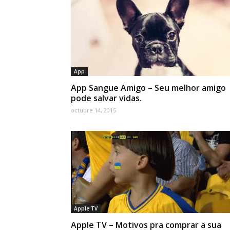
App
App Sangue Amigo – Seu melhor amigo
pode salvar vidas.
octubre 14, 2015
Apple TV
Apple TV – Motivos pra comprar a sua