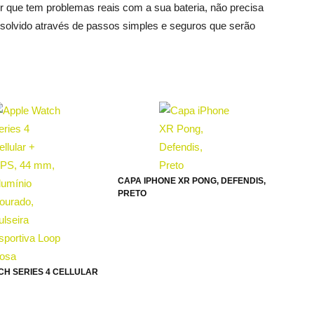
ir que tem problemas reais com a sua bateria, não precisa
solvido através de passos simples e seguros que serão
CAPA IPHONE XR PONG, DEFENDIS,
PRETO
CH SERIES 4 CELLULAR