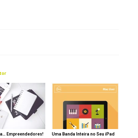
tor
ra… Empreendedores!
Uma Banda Inteira no Seu iPad