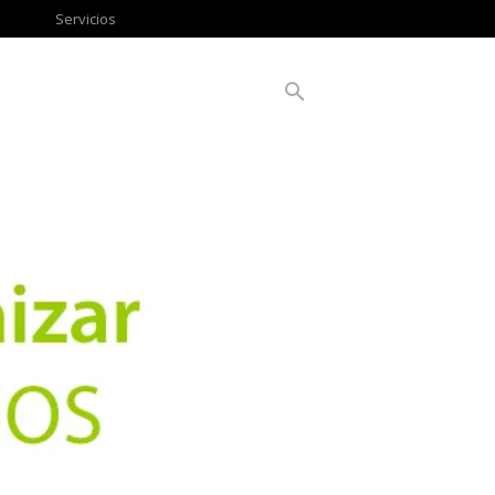
Servicios