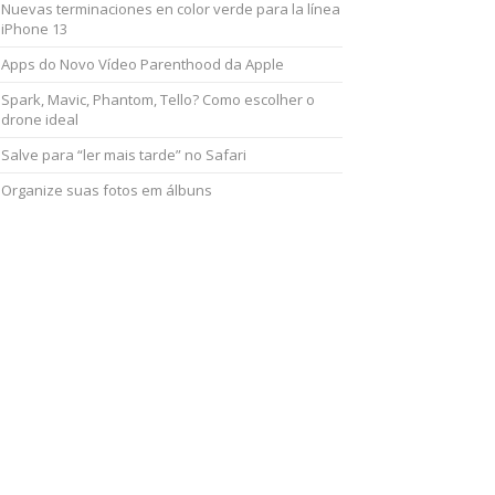
Nuevas terminaciones en color verde para la línea
iPhone 13
Apps do Novo Vídeo Parenthood da Apple
Spark, Mavic, Phantom, Tello? Como escolher o
drone ideal
Salve para “ler mais tarde” no Safari
Organize suas fotos em álbuns