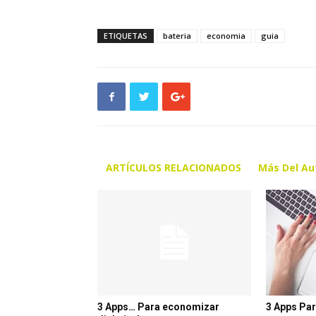
ETIQUETAS
bateria
economia
guia
ARTÍCULOS RELACIONADOS
Más Del Au
3 Apps… Para economizar
3 Apps Pa