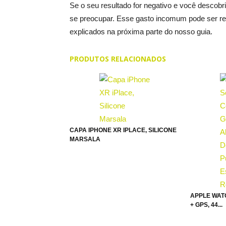
Se o seu resultado for negativo e você descobr
se preocupar. Esse gasto incomum pode ser re
explicados na próxima parte do nosso guia.
PRODUTOS RELACIONADOS
CAPA IPHONE XR IPLACE, SILICONE
MARSALA
APPLE WAT
+ GPS, 44...