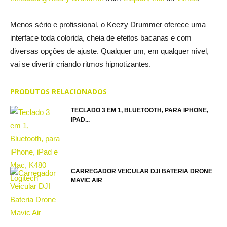
Menos sério e profissional, o Keezy Drummer oferece uma
interface toda colorida, cheia de efeitos bacanas e com
diversas opções de ajuste. Qualquer um, em qualquer nível,
vai se divertir criando ritmos hipnotizantes.
PRODUTOS RELACIONADOS
TECLADO 3 EM 1, BLUETOOTH, PARA IPHONE,
IPAD...
CARREGADOR VEICULAR DJI BATERIA DRONE
MAVIC AIR