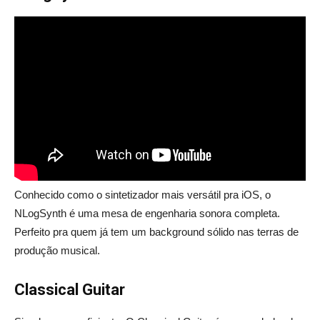
Conhecido como o sintetizador mais versátil pra iOS, o
NLogSynth é uma mesa de engenharia sonora completa.
Perfeito pra quem já tem um background sólido nas terras de
produção musical.
Classical Guitar