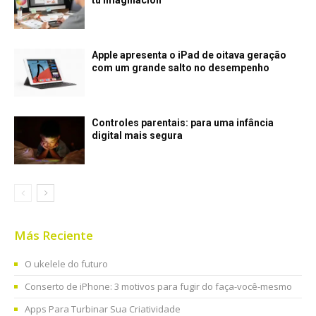
Apple apresenta o iPad de oitava geração
com um grande salto no desempenho
Controles parentais: para uma infância
digital mais segura
Más Reciente
O ukelele do futuro
Conserto de iPhone: 3 motivos para fugir do faça-você-mesmo
Apps Para Turbinar Sua Criatividade