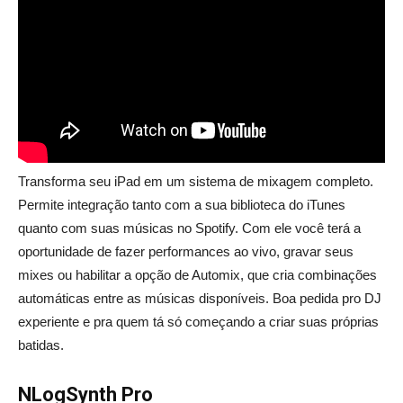
Transforma seu iPad em um sistema de mixagem completo.
Permite integração tanto com a sua biblioteca do iTunes
quanto com suas músicas no Spotify. Com ele você terá a
oportunidade de fazer performances ao vivo, gravar seus
mixes ou habilitar a opção de Automix, que cria combinações
automáticas entre as músicas disponíveis. Boa pedida pro DJ
experiente e pra quem tá só começando a criar suas próprias
batidas.
NLogSynth Pro