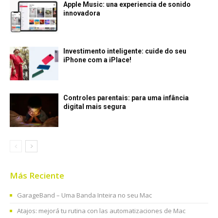
Apple Music: una experiencia de sonido
innovadora
Investimento inteligente: cuide do seu
iPhone com a iPlace!
Controles parentais: para uma infância
digital mais segura
Más Reciente
GarageBand – Uma Banda Inteira no seu Mac
Atajos: mejorá tu rutina con las automatizaciones de Mac