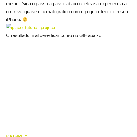
melhor. Siga o passo a passo abaixo e eleve a experiência a
um nível quase cinematográfico com o projetor feito com seu
iPhone.
O resultado final deve ficar como no GIF abaixo:
via GIPHY