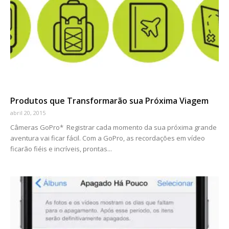
Produtos que Transformarão sua Próxima Viagem
abril 20, 2015
Câmeras GoPro* Registrar cada momento da sua próxima grande
aventura vai ficar fácil. Com a GoPro, as recordações em vídeo
ficarão fiéis e incríveis, prontas...