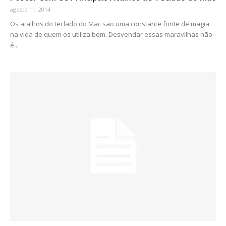
agosto 11, 2014
Os atalhos do teclado do Mac são uma constante fonte de magia
na vida de quem os utiliza bem. Desvendar essas maravilhas não
é...