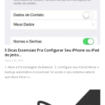
5 Dicas Essenciais Pra Configurar Seu iPhone ou iPad
do Jeito...
marzo 20, 2015
1. Ative a Porcentagem da Bateria 2. Configure seu iCloud Ativar o
backup automático é essencial. Só assim o seu sistema saberá
que deve fazer o...