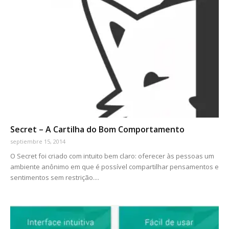
Secret – A Cartilha do Bom Comportamento
septiembre 15, 2014
O Secret foi criado com intuito bem claro: oferecer às pessoas um
ambiente anônimo em que é possível compartilhar pensamentos e
sentimentos sem restrição....