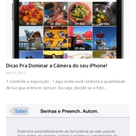
Dicas Pra Dominar a Câmera do seu iPhone!
abril 5, 2015
1. Controle a exposição - ? aqui onde você controla a quantidade
de luz que entra no sensor. Ou seja, decide se a foto...