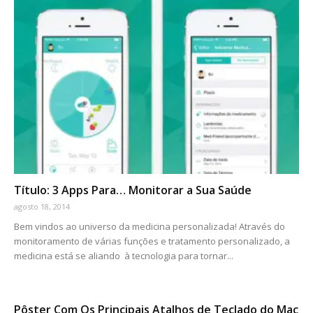
Título: 3 Apps Para… Monitorar a Sua Saúde
agosto 18, 2014
Bem vindos ao universo da medicina personalizada! Através do
monitoramento de várias funções e tratamento personalizado, a
medicina está se aliando à tecnologia para tornar...
Pôster Com Os Principais Atalhos de Teclado do Mac