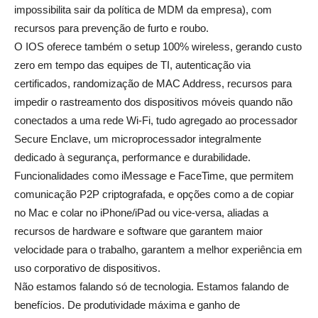
impossibilita sair da política de MDM da empresa), com
recursos para prevenção de furto e roubo.
O IOS oferece também o setup 100% wireless, gerando custo
zero em tempo das equipes de TI, autenticação via
certificados, randomização de MAC Address, recursos para
impedir o rastreamento dos dispositivos móveis quando não
conectados a uma rede Wi-Fi, tudo agregado ao processador
Secure Enclave, um microprocessador integralmente
dedicado à segurança, performance e durabilidade.
Funcionalidades como iMessage e FaceTime, que permitem
comunicação P2P criptografada, e opções como a de copiar
no Mac e colar no iPhone/iPad ou vice-versa, aliadas a
recursos de hardware e software que garantem maior
velocidade para o trabalho, garantem a melhor experiência em
uso corporativo de dispositivos.
Não estamos falando só de tecnologia. Estamos falando de
benefícios. De produtividade máxima e ganho de