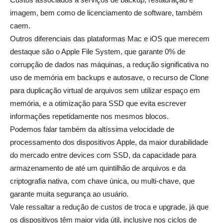
imagem, bem como de licenciamento de software, também
caem.
Outros diferenciais das plataformas Mac e iOS que merecem
destaque são o Apple File System, que garante 0% de
corrupção de dados nas máquinas, a redução significativa no
uso de memória em backups e autosave, o recurso de Clone
para duplicação virtual de arquivos sem utilizar espaço em
memória, e a otimização para SSD que evita escrever
informações repetidamente nos mesmos blocos.
Podemos falar também da altíssima velocidade de
processamento dos dispositivos Apple, da maior durabilidade
do mercado entre devices com SSD, da capacidade para
armazenamento de até um quintilhão de arquivos e da
criptografia nativa, com chave única, ou multi-chave, que
garante muita segurança ao usuário.
Vale ressaltar a redução de custos de troca e upgrade, já que
os dispositivos têm maior vida útil, inclusive nos ciclos de