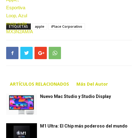
ETIQUETAS
apple
iPlace Corporativo
ARTÍCULOS RELACIONADOS
Más Del Autor
Nuevo Mac Studio y Studio Display
M1 Ultra: El Chip más poderoso del mundo