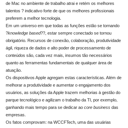
de Mac no ambiente de trabalho atrai e retém os melhores
talentos ? indicativo forte de que os melhores profissionais
preferem a melhor tecnologia.
Em um universo em que todas as funções estão se tornando
?
knowledge based
??, estar sempre conectado se tornou
obrigatório. Recursos de conexão, colaboração, produtividade
ágil, riqueza de dados e alto poder de processamento de
conteúdos são, cada vez mais, insumos tão necessários
quanto as ferramentas fundamentais de qualquer área de
atuação.
Os dispositivos Apple agregam estas características. Além de
melhorar a produtividade e aumentar o engajamento dos
usuários, as soluções da Apple trazem melhorias à gestão do
parque tecnológico e agilizam o trabalho da TI, por exemplo,
ganhando mais tempo para se dedicar ao
core business
das
empresas.
Os fatos comprovam: na WCCFTech, uma das usuárias