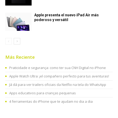
Apple presenta el nuevo iPad Air más
poderoso y versátil
Más Reciente
Praticidade e segurança: como ter sua CNH Digital no iPhone
Apple Watch Ultra: ¡el compañero perfecto para tus aventuras!
Já dá para ver trailers oficiais da Netflix na tela do WhatsApp
Apps educativos para crianças pequenas
4 ferramentas do iPhone que te ajudam no dia a dia