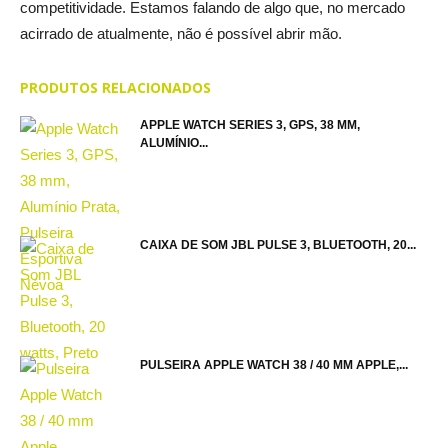
competitividade. Estamos falando de algo que, no mercado
acirrado de atualmente, não é possível abrir mão.
PRODUTOS RELACIONADOS
APPLE WATCH SERIES 3, GPS, 38 MM,
ALUMÍNIO...
CAIXA DE SOM JBL PULSE 3, BLUETOOTH, 20...
PULSEIRA APPLE WATCH 38 / 40 MM APPLE,...