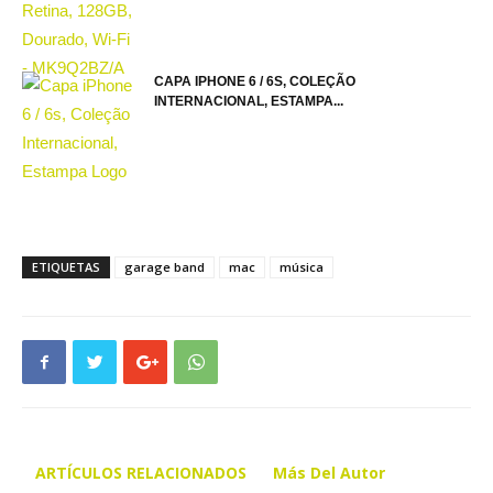
CAPA IPHONE 6 / 6S, COLEÇÃO
INTERNACIONAL, ESTAMPA...
ETIQUETAS
garage band
mac
música
ARTÍCULOS RELACIONADOS
Más Del Autor