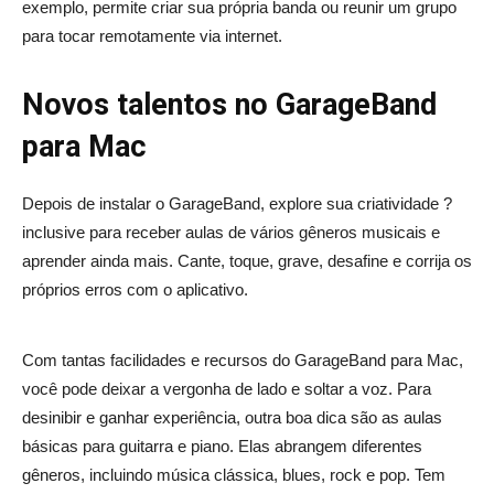
exemplo, permite criar sua própria banda ou reunir um grupo
para tocar remotamente via internet.
Novos talentos no GarageBand
para Mac
Depois de instalar o GarageBand, explore sua criatividade ?
inclusive para receber aulas de vários gêneros musicais e
aprender ainda mais. Cante, toque, grave, desafine e corrija os
próprios erros com o aplicativo.
Com tantas facilidades e recursos do GarageBand para Mac,
você pode deixar a vergonha de lado e soltar a voz. Para
desinibir e ganhar experiência, outra boa dica são as aulas
básicas para guitarra e piano. Elas abrangem diferentes
gêneros, incluindo música clássica, blues, rock e pop. Tem