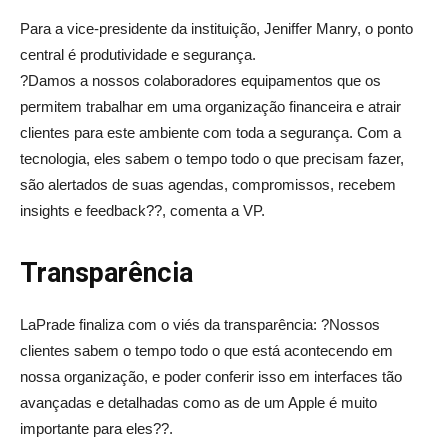
Para a vice-presidente da instituição, Jeniffer Manry, o ponto
central é produtividade e segurança.
?Damos a nossos colaboradores equipamentos que os
permitem trabalhar em uma organização financeira e atrair
clientes para este ambiente com toda a segurança. Com a
tecnologia, eles sabem o tempo todo o que precisam fazer,
são alertados de suas agendas, compromissos, recebem
insights e feedback??, comenta a VP.
Transparência
LaPrade finaliza com o viés da transparência: ?Nossos
clientes sabem o tempo todo o que está acontecendo em
nossa organização, e poder conferir isso em interfaces tão
avançadas e detalhadas como as de um Apple é muito
importante para eles??.