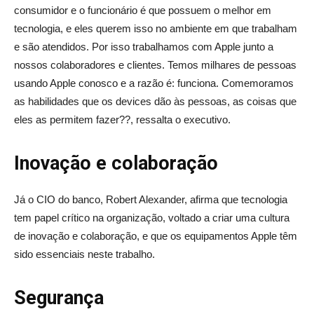
consumidor e o funcionário é que possuem o melhor em
tecnologia, e eles querem isso no ambiente em que trabalham
e são atendidos. Por isso trabalhamos com Apple junto a
nossos colaboradores e clientes. Temos milhares de pessoas
usando Apple conosco e a razão é: funciona. Comemoramos
as habilidades que os devices dão às pessoas, as coisas que
eles as permitem fazer??, ressalta o executivo.
Inovação e colaboração
Já o CIO do banco, Robert Alexander, afirma que tecnologia
tem papel crítico na organização, voltado a criar uma cultura
de inovação e colaboração, e que os equipamentos Apple têm
sido essenciais neste trabalho.
Segurança