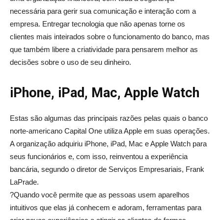
necessária para gerir sua comunicação e interação com a
empresa. Entregar tecnologia que não apenas torne os
clientes mais inteirados sobre o funcionamento do banco, mas
que também libere a criatividade para pensarem melhor as
decisões sobre o uso de seu dinheiro.
iPhone, iPad, Mac, Apple Watch
Estas são algumas das principais razões pelas quais o banco
norte-americano Capital One utiliza Apple em suas operações.
A organização adquiriu iPhone, iPad, Mac e Apple Watch para
seus funcionários e, com isso, reinventou a experiência
bancária, segundo o diretor de Serviços Empresariais, Frank
LaPrade.
?Quando você permite que as pessoas usem aparelhos
intuitivos que elas já conhecem e adoram, ferramentas para