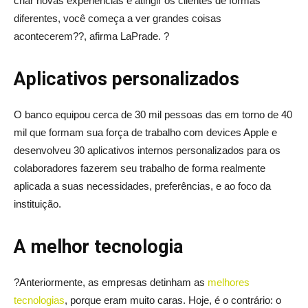
criar novas experiências e atingir os clientes de formas
diferentes, você começa a ver grandes coisas
acontecerem??, afirma LaPrade. ?
Aplicativos personalizados
O banco equipou cerca de 30 mil pessoas das em torno de 40
mil que formam sua força de trabalho com devices Apple e
desenvolveu 30 aplicativos internos personalizados para os
colaboradores fazerem seu trabalho de forma realmente
aplicada a suas necessidades, preferências, e ao foco da
instituição.
A melhor tecnologia
?Anteriormente, as empresas detinham as
melhores
tecnologias
, porque eram muito caras. Hoje, é o contrário: o