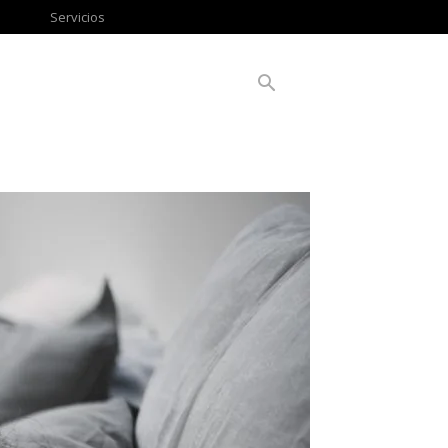
Servicios