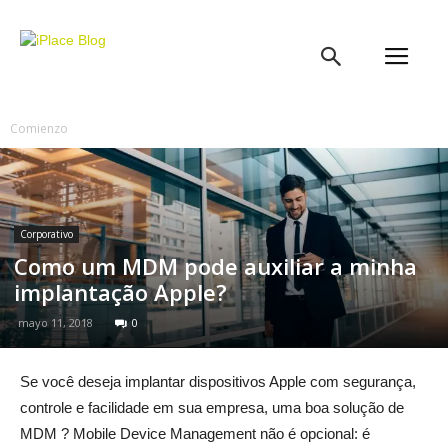
iPlace
Blog
Comienzo
Corporativo
Como um MDM pode auxiliar a minha
implantação Apple?
mayo 11, 2018
0
Se você deseja implantar dispositivos Apple com segurança,
controle e facilidade em sua empresa, uma boa solução de
MDM ? Mobile Device Management não é opcional: é