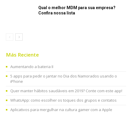
Qual o melhor MDM para sua empresa?
Confira nossa lista
Más Reciente
Aumentando a bateria II
5 apps para pedir o jantar no Dia dos Namorados usando o
iPhone
Quer manter hábitos saudáveis em 2019? Conte com este app!
WhatsApp: como escolher os toques dos grupos e contatos
Aplicativos para mergulhar na cultura gamer com a Apple