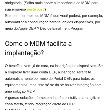
obrigatória. (Saiba mais sobre a importância do MDM para
sua empresa
neste post!
)
Somente por meio do MDM é que você poderá, por exemplo,
automatizar a configuração zero touch dos dispositivos, por
meio do Apple DEP ? Device Enrollment Program.
Como o MDM facilita a
implantação?
O benefício vem já de cara, na inscrição dos dispositivos. Se
a empresa tiver uma conta DEP, a inscrição será feita
automaticamente por meio do Portal DEP, para todos os
equipamentos, mas isso só se dá se houver integração com
uma solução MDM.
Algumas soluções, fornecem interface intuitiva para agilizar
essa tarefa, tendo integração direta ao DEP.