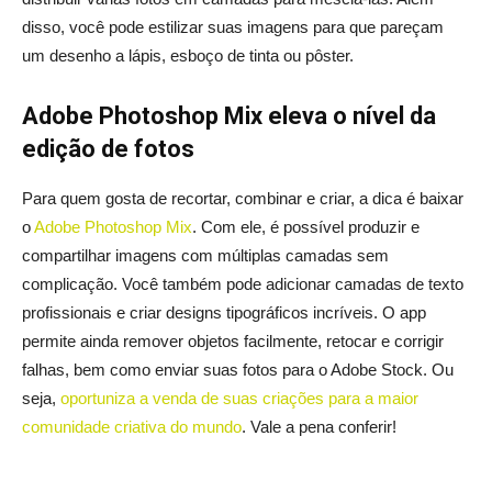
disso, você pode estilizar suas imagens para que pareçam
um desenho a lápis, esboço de tinta ou pôster.
Adobe Photoshop Mix eleva o nível da
edição de fotos
Para quem gosta de recortar, combinar e criar, a dica é baixar
o
Adobe Photoshop Mix
. Com ele, é possível produzir e
compartilhar imagens com múltiplas camadas sem
complicação. Você também pode adicionar camadas de texto
profissionais e criar designs tipográficos incríveis. O app
permite ainda remover objetos facilmente, retocar e corrigir
falhas, bem como enviar suas fotos para o Adobe Stock. Ou
seja,
oportuniza a venda de suas criações para a maior
comunidade criativa do mundo
. Vale a pena conferir!