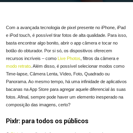
Com a avançada tecnologia de pixel presente no iPhone, iPad
e iPod touch, é possível tirar fotos de alta qualidade. Para isso,
basta encontrar algo bonito, abrir o app câmera e tocar no
botão do obturador. Por si só, os dispositivos oferecem
recursos incríveis – como
Live Photos
, filtros da câmera e
modo retrato
. Além disso, é possível selecionar modos como
Time-lapse, Câmera Lenta, Vídeo, Foto, Quadrado ou
Panorama. Ao mesmo tempo, há uma infinidade de aplicativos
bacanas na App Store para agregar aquele diferencial às suas
fotos. Afinal, sempre pode haver um elemento inesperado na
composição das imagens, certo?
Pixlr: para todos os públicos