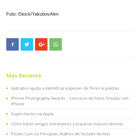
Foto: iStock/YakubovAlim
Más Reciente
Aplicativo ajuda a identificar espécies de flores e plantas
iPhone Photography Awards – Concurso de Fotos Tiradas com
iPhone
Super-heróis na Apple
Cómo hacer amigos extranjeros y practicar nuevos idiomas
Pôster Com Os Principais Atalhos de Teclado do Mac