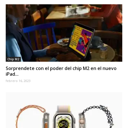
Chip M2
Sorprendete con el poder del chip M2 en el nuevo
iPad...
febrero 16, 2023