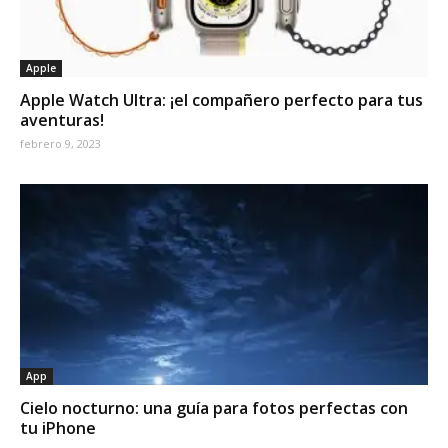
Apple
Apple Watch Ultra: ¡el compañero perfecto para tus
aventuras!
febrero 9, 2023
App
Cielo nocturno: una guía para fotos perfectas con
tu iPhone