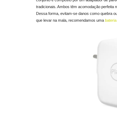
tradicionais. Ambos têm acomodação perfeita na
Dessa forma, evitam-se danos como quebra ou 
que levar na mala, recomendamos uma
bateria 