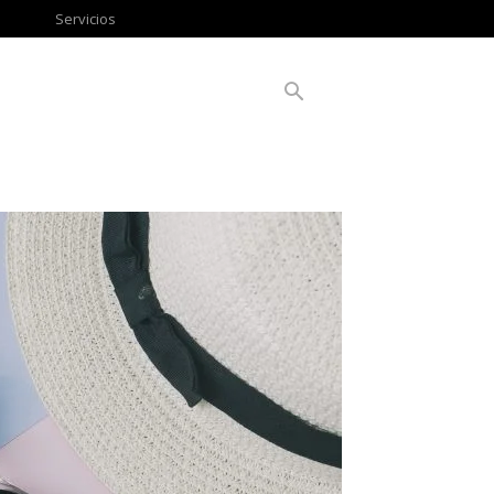
Servicios