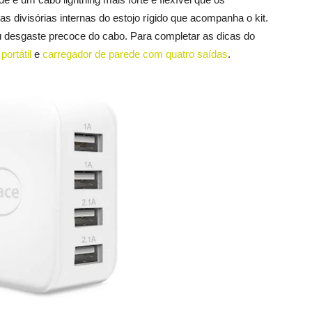
s divisórias internas do estojo rígido que acompanha o kit.
desgaste precoce do cabo. Para completar as dicas do
portátil
e
carregador de parede com quatro saídas
.