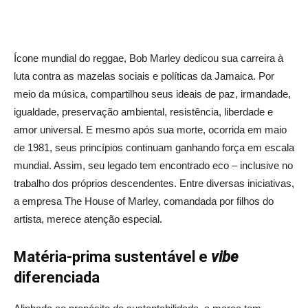
Ícone mundial do reggae, Bob Marley dedicou sua carreira à
luta contra as mazelas sociais e políticas da Jamaica. Por
meio da música, compartilhou seus ideais de paz, irmandade,
igualdade, preservação ambiental, resistência, liberdade e
amor universal. E mesmo após sua morte, ocorrida em maio
de 1981, seus princípios continuam ganhando força em escala
mundial. Assim, seu legado tem encontrado eco – inclusive no
trabalho dos próprios descendentes. Entre diversas iniciativas,
a empresa The House of Marley, comandada por filhos do
artista, merece atenção especial.
Matéria-prima sustentável e
vibe
diferenciada