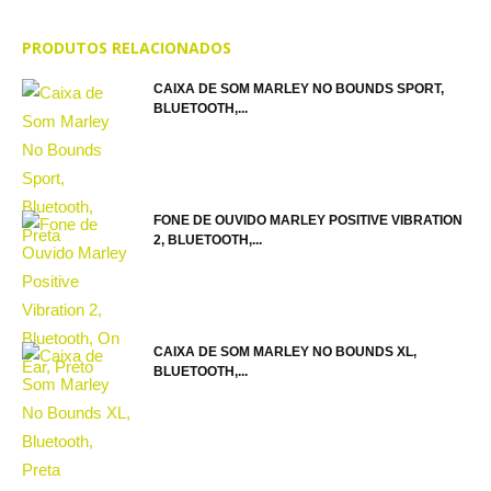
PRODUTOS RELACIONADOS
CAIXA DE SOM MARLEY NO BOUNDS SPORT,
BLUETOOTH,...
FONE DE OUVIDO MARLEY POSITIVE VIBRATION
2, BLUETOOTH,...
CAIXA DE SOM MARLEY NO BOUNDS XL,
BLUETOOTH,...