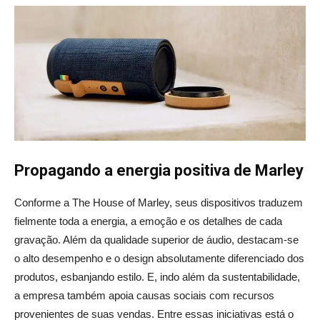
Propagando a energia positiva de Marley
Conforme a The House of Marley, seus dispositivos traduzem
fielmente toda a energia, a emoção e os detalhes de cada
gravação. Além da qualidade superior de áudio, destacam-se
o alto desempenho e o design absolutamente diferenciado dos
produtos, esbanjando estilo. E, indo além da sustentabilidade,
a empresa também apoia causas sociais com recursos
provenientes de suas vendas. Entre essas iniciativas está o