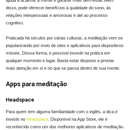
ajuda a acalmar a mente e garantir mais bem-estar. Além
disso, pode oferecer benefícios à qualidade do sono, às
relações interpessoais e amorosas e até ao processo
cognitivo.
Praticada há séculos por várias culturas, a meditação vem se
popularizando por meio de sites e aplicativos para dispositivos
móveis. Dessa forma, é possível investir na prática em
qualquer momento e lugar. Basta estar disposto a prestar
mais atenção em si e no que se passa dentro de sua mente.
Apps para meditação
Headspace
Para quem tem alguma familiaridade com o inglês, a dica é
investir no
Headspace
. Disponível na App Store, ele é
reconhecido como um dos melhores aplicativos de meditação.