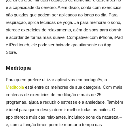
e a capacidade do cérebro. Além disso, conta com exercícios
não guiados que podem ser aplicados ao longo do dia. Para
respiração, aplica técnicas de yoga. Já para melhorar o sono,
oferece exercícios de relaxamento, além de sons para dormir
e acordar de forma mais suave. Compatível com iPhone, iPad
e iPod touch, ele pode ser baixado gratuitamente na App
Store.
Meditopia
Para quem prefere utilizar aplicativos em português, o
Meditopia
está entre os melhores de sua categoria. Com mais
centenas de exercícios de meditação e mais de 25
programas, ajuda a reduzir o estresse e a ansiedade. Também
é ideal para quem deseja dormir melhor todas as noites. O
app oferece músicas relaxantes, incluindo sons da natureza –
e, com a função timer, permite marcar o tempo das