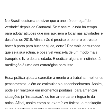
No Brasil, costuma-se dizer que o ano só começa “de
verdade” depois do Carnaval. Se é assim, ainda há tempo
para adotar atitudes que nos auxiliem a focar nas atividades e
desafios de 2019. Afinal, não é preciso esperar o estresse
bater à porta para buscar ajuda, certo? Por mais conturbada
que seja sua rotina, é possível vencê-la de um modo mais
tranquilo e livre de ansiedade. E dedicar alguns minutinhos à
meditação é uma das estratégias para isso.
Essa prática ajuda a exercitar a mente e a trabalhar melhor os
pensamentos, além de estimular o autoconhecimento. Assim,
pode ser realizada em momentos pontuais, para amenizar
situações já “instaladas”, ou tornar-se parte integrante da
rotina. Afinal, assim como os exercícios físicos, a meditação