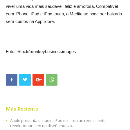
viver uma vida mais saudável, feliz e amorosa. Compatível
com iPhone, iPad e iPod touch, o Medite.se pode ser baixado
sem custos na App Store.
Foto: iStock/monkeybusinessimages
Más Reciente
Apple presenta el nuevo iPad mini con un rendimiento
revolucionario en un diseño nuevo...