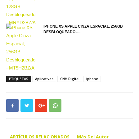
IPHONE XS APPLE CINZA ESPACIAL, 256GB
DESBLOQUEADO -...
ETIQUETAS
Aplicativos
CNH Digital
iphone
ARTÍCULOS RELACIONADOS
Más Del Autor