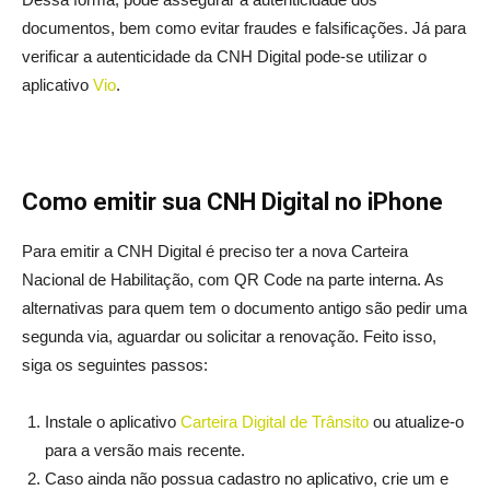
documentos, bem como evitar fraudes e falsificações. Já para
verificar a autenticidade da CNH Digital pode-se utilizar o
aplicativo
Vio
.
Como emitir sua CNH Digital no iPhone
Para emitir a CNH Digital é preciso ter a nova Carteira
Nacional de Habilitação, com QR Code na parte interna. As
alternativas para quem tem o documento antigo são pedir uma
segunda via, aguardar ou solicitar a renovação. Feito isso,
siga os seguintes passos:
Instale o aplicativo
Carteira Digital de Trânsito
ou atualize-o
para a versão mais recente.
Caso ainda não possua cadastro no aplicativo, crie um e