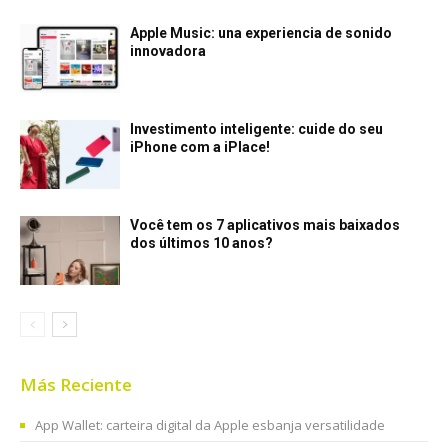
Apple Music: una experiencia de sonido
innovadora
Investimento inteligente: cuide do seu
iPhone com a iPlace!
Você tem os 7 aplicativos mais baixados
dos últimos 10 anos?
Más Reciente
App Wallet: carteira digital da Apple esbanja versatilidade