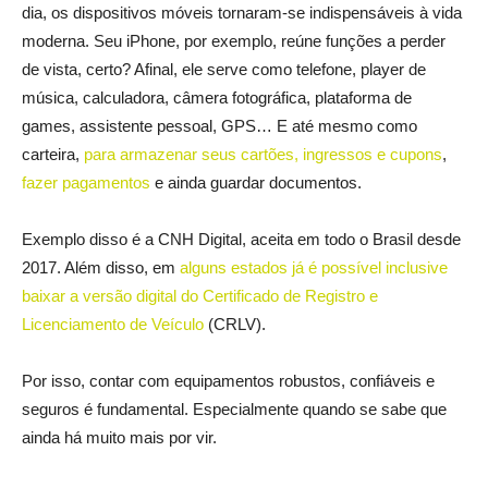
dia, os dispositivos móveis tornaram-se indispensáveis à vida
moderna. Seu iPhone, por exemplo, reúne funções a perder
de vista, certo? Afinal, ele serve como telefone, player de
música, calculadora, câmera fotográfica, plataforma de
games, assistente pessoal, GPS… E até mesmo como
carteira,
para armazenar seus cartões, ingressos e cupons
,
fazer pagamentos
e ainda guardar documentos.
Exemplo disso é a CNH Digital, aceita em todo o Brasil desde
2017. Além disso, em
alguns estados já é possível inclusive
baixar a versão digital do Certificado de Registro e
Licenciamento de Veículo
(CRLV).
Por isso, contar com equipamentos robustos, confiáveis e
seguros é fundamental. Especialmente quando se sabe que
ainda há muito mais por vir.