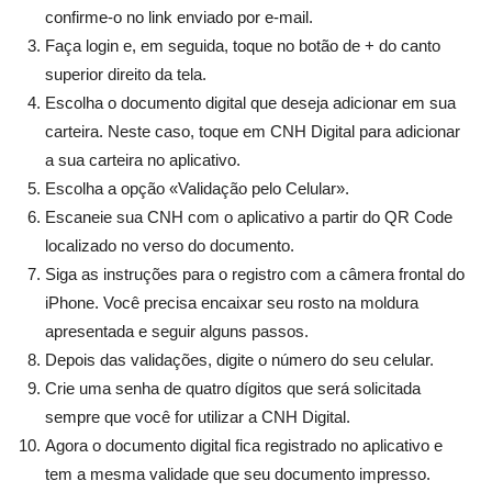
confirme-o no link enviado por e-mail.
Faça login e, em seguida, toque no botão de + do canto
superior direito da tela.
Escolha o documento digital que deseja adicionar em sua
carteira. Neste caso, toque em CNH Digital para adicionar
a sua carteira no aplicativo.
Escolha a opção «Validação pelo Celular».
Escaneie sua CNH com o aplicativo a partir do QR Code
localizado no verso do documento.
Siga as instruções para o registro com a câmera frontal do
iPhone. Você precisa encaixar seu rosto na moldura
apresentada e seguir alguns passos.
Depois das validações, digite o número do seu celular.
Crie uma senha de quatro dígitos que será solicitada
sempre que você for utilizar a CNH Digital.
Agora o documento digital fica registrado no aplicativo e
tem a mesma validade que seu documento impresso.