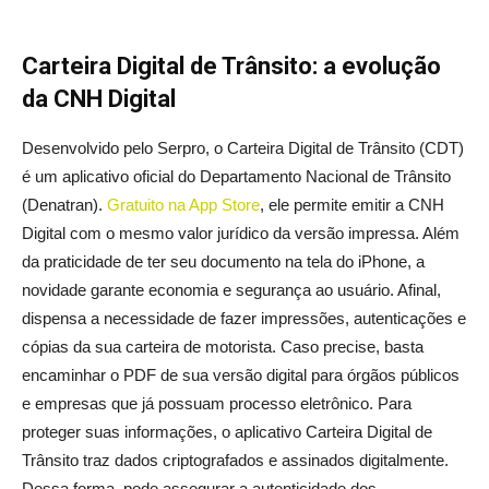
Carteira Digital de Trânsito: a evolução
da CNH Digital
Desenvolvido pelo Serpro, o Carteira Digital de Trânsito (CDT)
é um aplicativo oficial do Departamento Nacional de Trânsito
(Denatran).
Gratuito na App Store
, ele permite emitir a CNH
Digital com o mesmo valor jurídico da versão impressa. Além
da praticidade de ter seu documento na tela do iPhone, a
novidade garante economia e segurança ao usuário. Afinal,
dispensa a necessidade de fazer impressões, autenticações e
cópias da sua carteira de motorista. Caso precise, basta
encaminhar o PDF de sua versão digital para órgãos públicos
e empresas que já possuam processo eletrônico. Para
proteger suas informações, o aplicativo Carteira Digital de
Trânsito traz dados criptografados e assinados digitalmente.
Dessa forma, pode assegurar a autenticidade dos