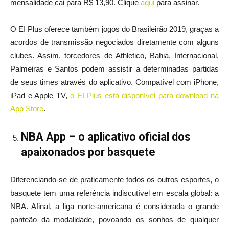
mensalidade cai para R$ 13,90. Clique
aqui
para assinar.
O EI Plus oferece também jogos do Brasileirão 2019, graças a
acordos de transmissão negociados diretamente com alguns
clubes. Assim, torcedores de Athletico, Bahia, Internacional,
Palmeiras e Santos podem assistir a determinadas partidas
de seus times através do aplicativo. Compatível com iPhone,
iPad e Apple TV,
o EI Plus está disponível para download na
App Store
.
NBA App – o aplicativo oficial dos
apaixonados por basquete
Diferenciando-se de praticamente todos os outros esportes, o
basquete tem uma referência indiscutível em escala global: a
NBA. Afinal, a liga norte-americana é considerada o grande
panteão da modalidade, povoando os sonhos de qualquer