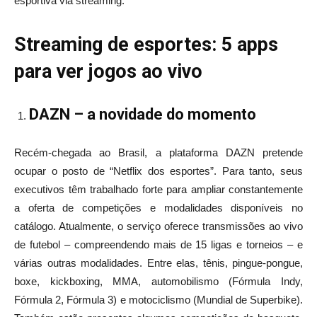
esportiva via streaming.
Streaming de esportes: 5 apps
para ver jogos ao vivo
DAZN – a novidade do momento
Recém-chegada ao Brasil, a plataforma DAZN pretende
ocupar o posto de “Netflix dos esportes”. Para tanto, seus
executivos têm trabalhado forte para ampliar constantemente
a oferta de competições e modalidades disponíveis no
catálogo. Atualmente, o serviço oferece transmissões ao vivo
de futebol – compreendendo mais de 15 ligas e torneios – e
várias outras modalidades. Entre elas, tênis, pingue-pongue,
boxe, kickboxing, MMA, automobilismo (Fórmula Indy,
Fórmula 2, Fórmula 3) e motociclismo (Mundial de Superbike).