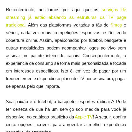
Recentemente, noticiamos por aqui que os
serviços de
streaming já estão abalando as estruturas da TV paga
tradicional
. Além das plataformas voltadas a fãs de
filmes
e
séries, cada vez mais competições esportivas estão tendo
cobertura online. Assim, apaixonados por futebol, basquete e
outras modalidades podem acompanhar jogos ao vivo sem
assinar um pacote inteiro de canais. Consequentemente, a
experiência de consumo se torna mais personalizada e focada
em interesses específicos. Isto é, em vez de pagar por um
frequentemente dispendioso plano de TV por assinatura, paga-
se apenas pelo que importa.
Sua paixão é o futebol, o basquete, esportes radicais? Pode
ter certeza de que há um serviço sob medida para você já
disponível no catálogo brasileiro da
Apple TV
! A seguir, confira
cinco opções incríveis para aproveitar a melhor experiência