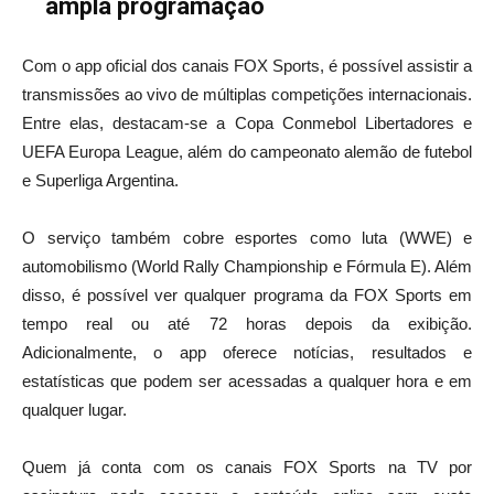
ampla programação
Com o app oficial dos canais FOX Sports, é possível assistir a
transmissões ao vivo de múltiplas competições internacionais.
Entre elas, destacam-se a Copa Conmebol Libertadores e
UEFA Europa League, além do campeonato alemão de futebol
e Superliga Argentina.
O serviço também cobre esportes como luta (WWE) e
automobilismo (World Rally Championship e Fórmula E). Além
disso, é possível ver qualquer programa da FOX Sports em
tempo real ou até 72 horas depois da exibição.
Adicionalmente, o app oferece notícias, resultados e
estatísticas que podem ser acessadas a qualquer hora e em
qualquer lugar.
Quem já conta com os canais FOX Sports na TV por