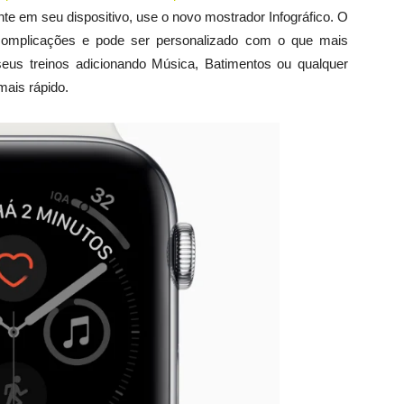
nte em seu dispositivo, use o novo mostrador Infográfico. O
 complicações e pode ser personalizado com o que mais
eus treinos adicionando Música, Batimentos ou qualquer
mais rápido.