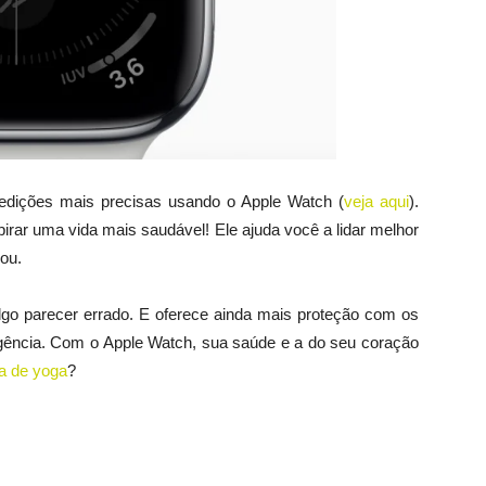
edições mais precisas usando o Apple Watch (
veja aqui
).
spirar uma vida mais saudável! Ele ajuda você a lidar melhor
ou.
go parecer errado. E oferece ainda mais proteção com os
ncia. Com o Apple Watch, sua saúde e a do seu coração
ca de yoga
?