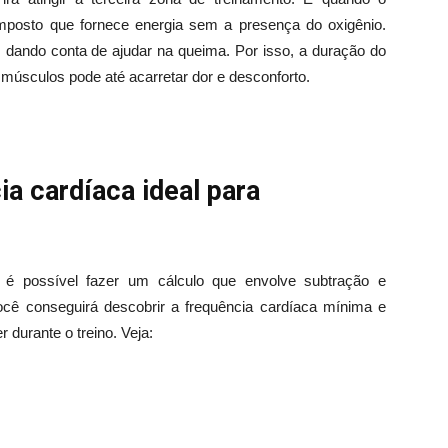
mposto que fornece energia sem a presença do oxigênio.
s dando conta de ajudar na queima. Por isso, a duração do
 músculos pode até acarretar dor e desconforto.
a cardíaca ideal para
, é possível fazer um cálculo que envolve subtração e
 você conseguirá descobrir a frequência cardíaca mínima e
durante o treino. Veja: