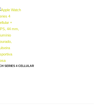
CH SERIES 4 CELLULAR