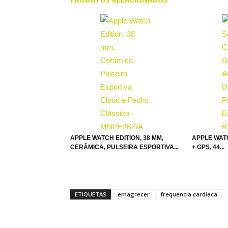
APPLE WATCH EDITION, 38 MM,
APPLE WAT
CERÂMICA, PULSEIRA ESPORTIVA...
+ GPS, 44...
ETIQUETAS
emagrecer
frequencia cardiaca