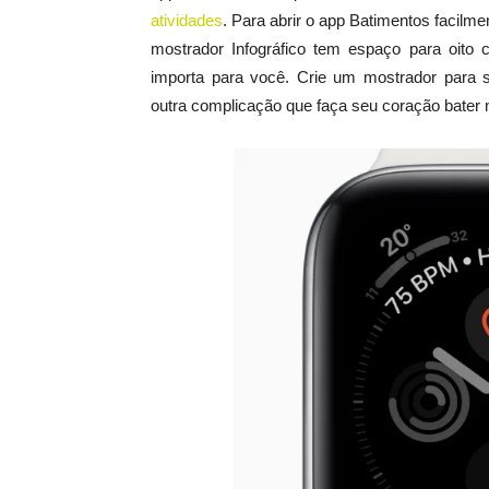
atividades
. Para abrir o app Batimentos facilme
mostrador Infográfico tem espaço para oito
importa para você. Crie um mostrador para s
outra complicação que faça seu coração bater 