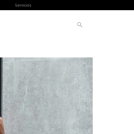
Servicios