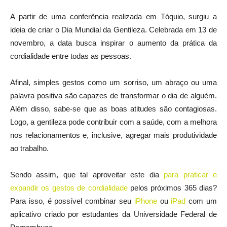
A partir de uma conferência realizada em Tóquio, surgiu a
ideia de criar o Dia Mundial da Gentileza. Celebrada em 13 de
novembro, a data busca inspirar o aumento da prática da
cordialidade entre todas as pessoas.
Afinal, simples gestos como um sorriso, um abraço ou uma
palavra positiva são capazes de transformar o dia de alguém.
Além disso, sabe-se que as boas atitudes são contagiosas.
Logo, a gentileza pode contribuir com a saúde, com a melhora
nos relacionamentos e, inclusive, agregar mais produtividade
ao trabalho.
Sendo assim, que tal aproveitar este dia
para praticar e
expandir os gestos de cordialidade
pelos próximos 365 dias?
Para isso, é possível combinar seu
iPhone
ou
iPad
com um
aplicativo criado por estudantes da Universidade Federal de