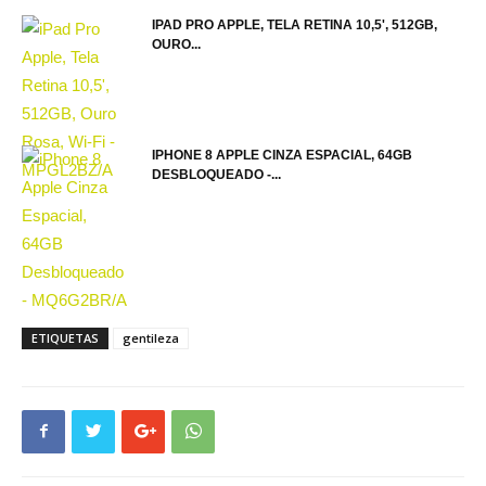
IPAD PRO APPLE, TELA RETINA 10,5', 512GB,
OURO...
IPHONE 8 APPLE CINZA ESPACIAL, 64GB
DESBLOQUEADO -...
ETIQUETAS
gentileza