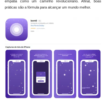
empatia como um caminho revolucionário. Afinal, boas
práticas são a fórmula para alcançar um mundo melhor.