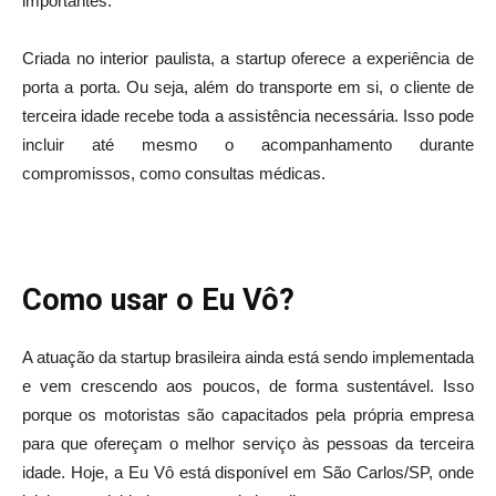
importantes.
Criada no interior paulista, a startup oferece a experiência de
porta a porta. Ou seja, além do transporte em si, o cliente de
terceira idade recebe toda a assistência necessária. Isso pode
incluir até mesmo o acompanhamento durante
compromissos, como consultas médicas.
Como usar o Eu Vô?
A atuação da startup brasileira ainda está sendo implementada
e vem crescendo aos poucos, de forma sustentável. Isso
porque os motoristas são capacitados pela própria empresa
para que ofereçam o melhor serviço às pessoas da terceira
idade. Hoje, a Eu Vô está disponível em São Carlos/SP, onde