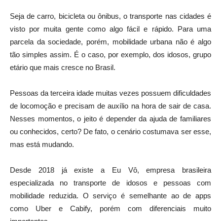
Seja de carro, bicicleta ou ônibus, o transporte nas cidades é
visto por muita gente como algo fácil e rápido. Para uma
parcela da sociedade, porém, mobilidade urbana não é algo
tão simples assim. É o caso, por exemplo, dos idosos, grupo
etário que mais cresce no Brasil.
Pessoas da terceira idade muitas vezes possuem dificuldades
de locomoção e precisam de auxílio na hora de sair de casa.
Nesses momentos, o jeito é depender da ajuda de familiares
ou conhecidos, certo? De fato, o cenário costumava ser esse,
mas está mudando.
Desde 2018 já existe a Eu Vô, empresa brasileira
especializada no transporte de idosos e pessoas com
mobilidade reduzida. O serviço é semelhante ao de apps
como Uber e Cabify, porém com diferenciais muito