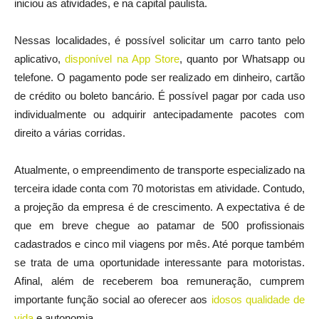
iniciou as atividades, e na capital paulista.
Nessas localidades, é possível solicitar um carro tanto pelo
aplicativo,
disponível na App Store
, quanto por Whatsapp ou
telefone. O pagamento pode ser realizado em dinheiro, cartão
de crédito ou boleto bancário. É possível pagar por cada uso
individualmente ou adquirir antecipadamente pacotes com
direito a várias corridas.
Atualmente, o empreendimento de transporte especializado na
terceira idade conta com 70 motoristas em atividade. Contudo,
a projeção da empresa é de crescimento. A expectativa é de
que em breve chegue ao patamar de 500 profissionais
cadastrados e cinco mil viagens por mês. Até porque também
se trata de uma oportunidade interessante para motoristas.
Afinal, além de receberem boa remuneração, cumprem
importante função social ao oferecer aos
idosos qualidade de
vida
e autonomia.