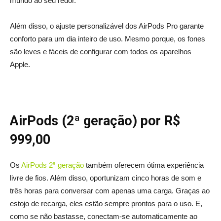
mundo ao seu redor.
Além disso, o ajuste personalizável dos AirPods Pro garante
conforto para um dia inteiro de uso. Mesmo porque, os fones
são leves e fáceis de configurar com todos os aparelhos
Apple.
AirPods (2ª geração) por R$
999,00
Os
AirPods 2ª geração
também oferecem ótima experiência
livre de fios. Além disso, oportunizam cinco horas de som e
três horas para conversar com apenas uma carga. Graças ao
estojo de recarga, eles estão sempre prontos para o uso. E,
como se não bastasse, conectam-se automaticamente ao