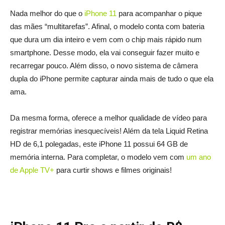
Nada melhor do que o
iPhone 11
para acompanhar o pique
das mães “multitarefas”. Afinal, o modelo conta com bateria
que dura um dia inteiro e vem com o chip mais rápido num
smartphone. Desse modo, ela vai conseguir fazer muito e
recarregar pouco. Além disso, o novo sistema de câmera
dupla do iPhone permite capturar ainda mais de tudo o que ela
ama.
Da mesma forma, oferece a melhor qualidade de vídeo para
registrar memórias inesquecíveis! Além da tela Liquid Retina
HD de 6,1 polegadas, este iPhone 11 possui 64 GB de
memória interna. Para completar, o modelo vem com
um ano
de Apple TV+
para curtir shows e filmes originais!