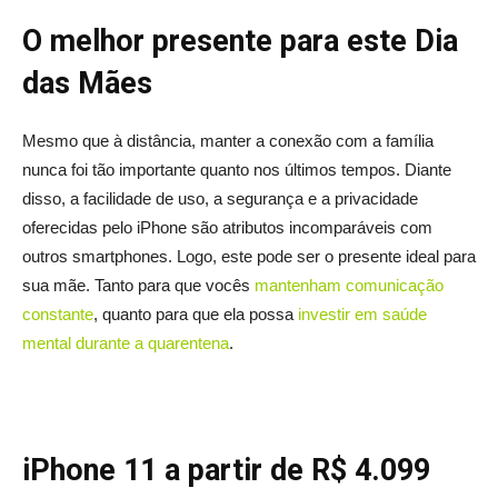
O melhor presente para este Dia
das Mães
Mesmo que à distância, manter a conexão com a família
nunca foi tão importante quanto nos últimos tempos. Diante
disso, a facilidade de uso, a segurança e a privacidade
oferecidas pelo iPhone são atributos incomparáveis com
outros smartphones. Logo, este pode ser o presente ideal para
sua mãe. Tanto para que vocês
mantenham comunicação
constante
, quanto para que ela possa
investir em saúde
mental durante a quarentena
.
iPhone 11 a partir de R$ 4.099