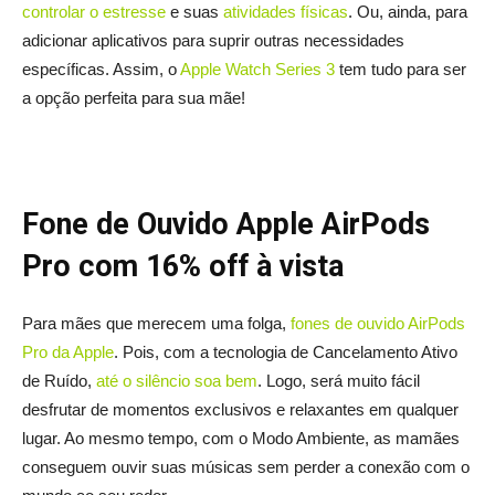
controlar o estresse
e suas
atividades físicas
. Ou, ainda, para
adicionar aplicativos para suprir outras necessidades
específicas. Assim, o
Apple Watch Series 3
tem tudo para ser
a opção perfeita para sua mãe!
Fone de Ouvido Apple AirPods
Pro com 16% off à vista
Para mães que merecem uma folga,
fones de ouvido AirPods
Pro da Apple
. Pois, com a tecnologia de Cancelamento Ativo
de Ruído,
até o silêncio soa bem
. Logo, será muito fácil
desfrutar de momentos exclusivos e relaxantes em qualquer
lugar. Ao mesmo tempo, com o Modo Ambiente, as mamães
conseguem ouvir suas músicas sem perder a conexão com o