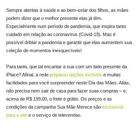
Sempre atentas à saúde e ao bem-estar dos filhos, as mães
podem dizer que o melhor presente elas já têm.
Especialmente num período de pandemia, que inspira tanto
cuidado em relação ao coronavírus (Covid-19). Mas é
possível driblar a pandemia e garantir que elas aumentem sua
coleção de momentos inesquecíveis!
Para tanto, que tal encantar a sua com um belo presente da
iPlace? Afinal, a rede
preparou opções incríveis
e muitas
facilidades para você surpreender neste Dia das Mães. Aliás,
não precisa nem sair de casa para fazer suas compras – e,
acima de R$ 199,00, o frete é grátis. Os preços e as
condições da campanha Sua Mãe Merece são
exclusivos
para o site
e o serviço de televendas.