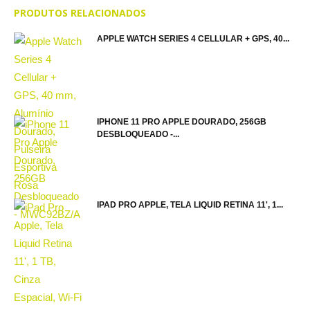
PRODUTOS RELACIONADOS
APPLE WATCH SERIES 4 CELLULAR + GPS, 40...
IPHONE 11 PRO APPLE DOURADO, 256GB
DESBLOQUEADO -...
IPAD PRO APPLE, TELA LIQUID RETINA 11', 1...