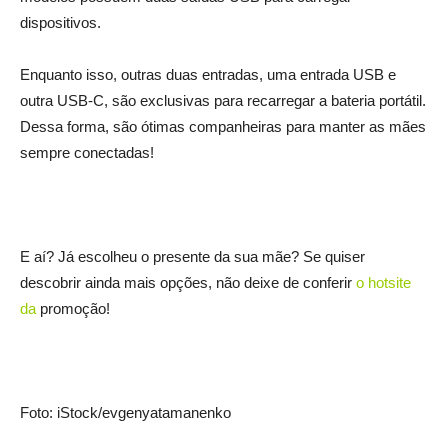
dispositivos.
Enquanto isso, outras duas entradas, uma entrada USB e
outra USB-C, são exclusivas para recarregar a bateria portátil.
Dessa forma, são ótimas companheiras para manter as mães
sempre conectadas!
E aí? Já escolheu o presente da sua mãe? Se quiser
descobrir ainda mais opções, não deixe de conferir
o hotsite
da
promoção!
Foto: iStock/evgenyatamanenko