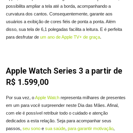
possibilita ampliar a tela até a borda, acompanhando a
curvatura dos cantos. Consequentemente, garante aos
usuários a exibição de cores fiéis de ponta a ponta. Além
disso, sua tela de 6,1 polegadas facilita a leitura. E é perfeita
para desfrutar de
um ano de Apple TV+ de graça
.
Apple Watch Series 3 a partir de
R$ 1.599,00
Por sua vez, o
Apple Watch
representa milhares de presentes
em um para você surpreender neste Dia das Mães. Afinal,
com ele é possível retribuir todo o cuidado e atenção
dedicados a esta relação. Seja para acompanhar seus
passos,
seu sono
e
sua saúde
,
para garantir motivação
,