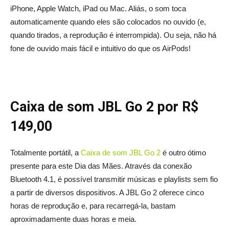
iPhone, Apple Watch, iPad ou Mac. Aliás, o som toca
automaticamente quando eles são colocados no ouvido (e,
quando tirados, a reprodução é interrompida). Ou seja, não há
fone de ouvido mais fácil e intuitivo do que os AirPods!
Caixa de som JBL Go 2 por R$
149,00
Totalmente portátil, a
Caixa de som JBL Go 2
é outro ótimo
presente para este Dia das Mães. Através da conexão
Bluetooth 4.1, é possível transmitir músicas e playlists sem fio
a partir de diversos dispositivos. A JBL Go 2 oferece cinco
horas de reprodução e, para recarregá-la, bastam
aproximadamente duas horas e meia.